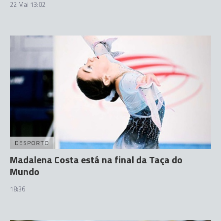
22 Mai 13:02
DESPORTO
Madalena Costa está na final da Taça do
Mundo
18:36