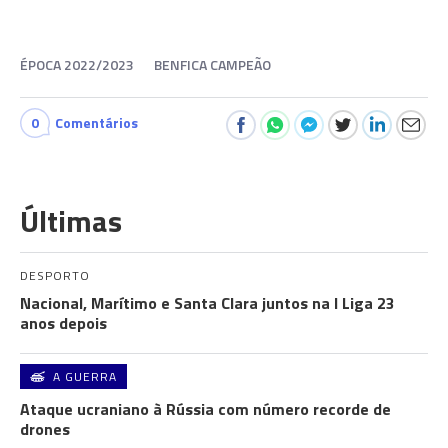
ÉPOCA 2022/2023
BENFICA CAMPEÃO
0
Comentários
Últimas
DESPORTO
Nacional, Marítimo e Santa Clara juntos na I Liga 23
anos depois
A GUERRA
Ataque ucraniano à Rússia com número recorde de
drones