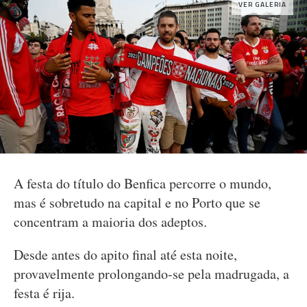
VER GALERIA
A festa do título do Benfica percorre o mundo,
mas é sobretudo na capital e no Porto que se
concentram a maioria dos adeptos.
Desde antes do apito final até esta noite,
provavelmente prolongando-se pela madrugada, a
festa é rija.