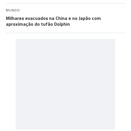
MUNDO
Milhares evacuados na China e no Japão com
aproximação do tufão Dolphin