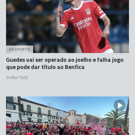
DESPORTO
Guedes vai ser operado ao joelho e falha jogo
que pode dar título ao Benfica
24 Mai 15:03