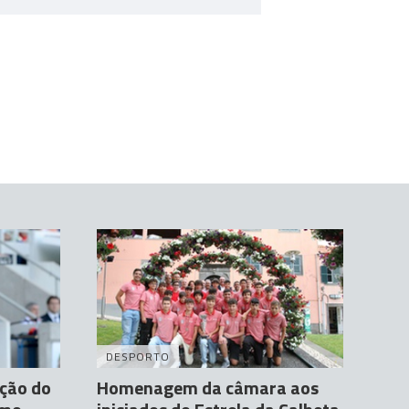
DESPORTO
ção do
Homenagem da câmara aos