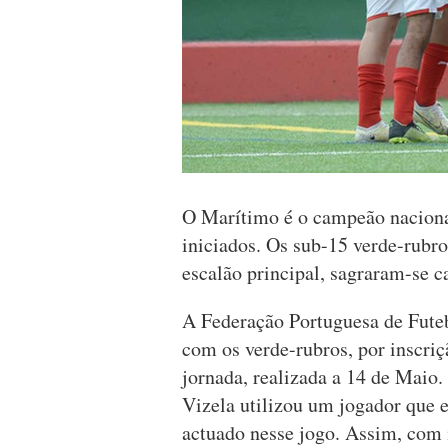
O Marítimo é o campeão nacional
iniciados. Os sub-15 verde-rubro
escalão principal, sagraram-se c
A Federação Portuguesa de Futebo
com os verde-rubros, por inscriç
jornada, realizada a 14 de Maio.
Vizela utilizou um jogador que e
actuado nesse jogo. Assim, com 