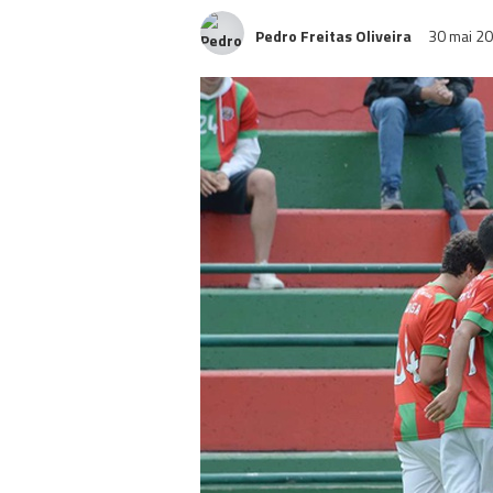
Pedro Freitas Oliveira
30 mai 2