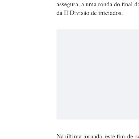
assegura, a uma ronda do final d
da II Divisão de iniciados.
Na última jornada, este fim-de-