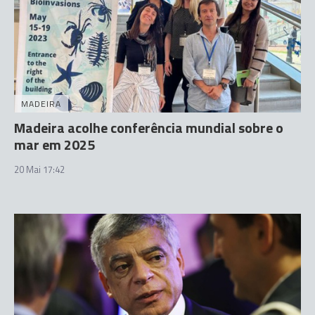
MADEIRA
Madeira acolhe conferência mundial sobre o
mar em 2025
20 Mai 17:42