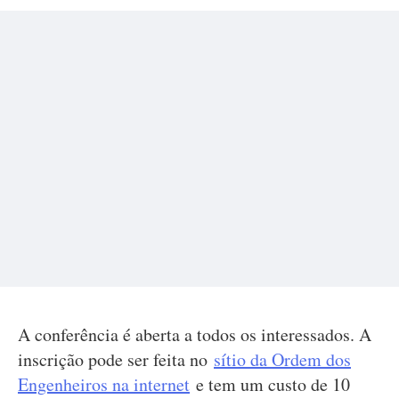
A conferência é aberta a todos os interessados. A
inscrição pode ser feita no
sítio da Ordem dos
Engenheiros na internet
e tem um custo de 10