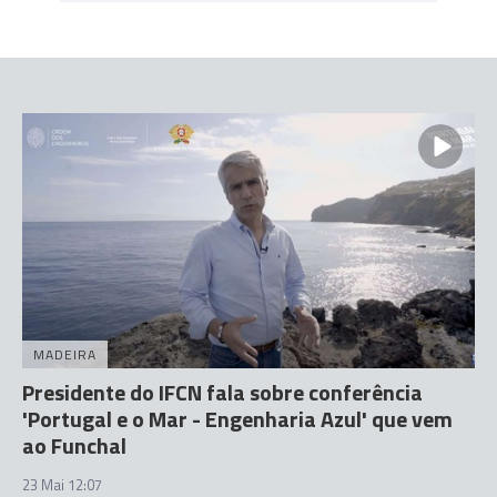
MADEIRA
Presidente do IFCN fala sobre conferência
'Portugal e o Mar - Engenharia Azul' que vem
ao Funchal
23 Mai 12:07