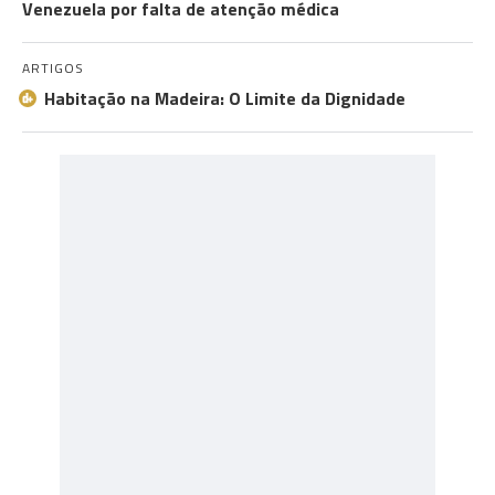
Venezuela por falta de atenção médica
ARTIGOS
Habitação na Madeira: O Limite da Dignidade