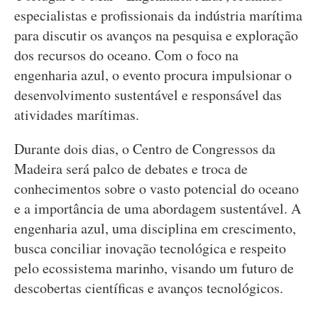
especialistas e profissionais da indústria marítima
para discutir os avanços na pesquisa e exploração
dos recursos do oceano. Com o foco na
engenharia azul, o evento procura impulsionar o
desenvolvimento sustentável e responsável das
atividades marítimas.
Durante dois dias, o Centro de Congressos da
Madeira será palco de debates e troca de
conhecimentos sobre o vasto potencial do oceano
e a importância de uma abordagem sustentável. A
engenharia azul, uma disciplina em crescimento,
busca conciliar inovação tecnológica e respeito
pelo ecossistema marinho, visando um futuro de
descobertas científicas e avanços tecnológicos.