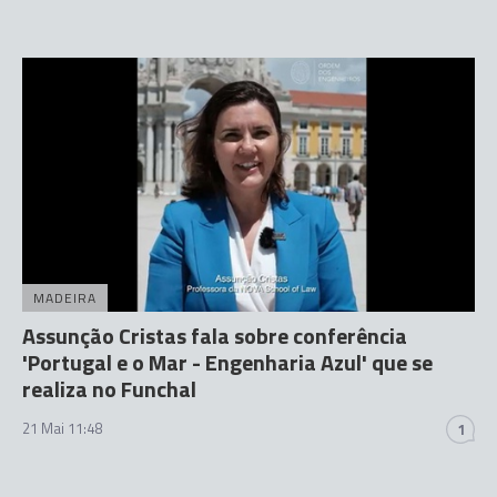
MADEIRA
Assunção Cristas fala sobre conferência
'Portugal e o Mar - Engenharia Azul' que se
realiza no Funchal
21 Mai 11:48
1