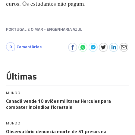
euros. Os estudantes não pagam.
PORTUGAL E O MAR - ENGENHARIA AZUL
0
Comentários
Últimas
MUNDO
Canadá vende 10 aviões militares Hercules para
combater incêndios florestais
MUNDO
Observatório denuncia morte de 51 presos na