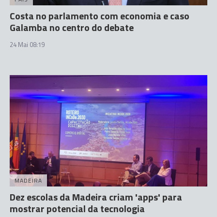
Costa no parlamento com economia e caso
Galamba no centro do debate
24 Mai 08:19
MADEIRA
Dez escolas da Madeira criam 'apps' para
mostrar potencial da tecnologia