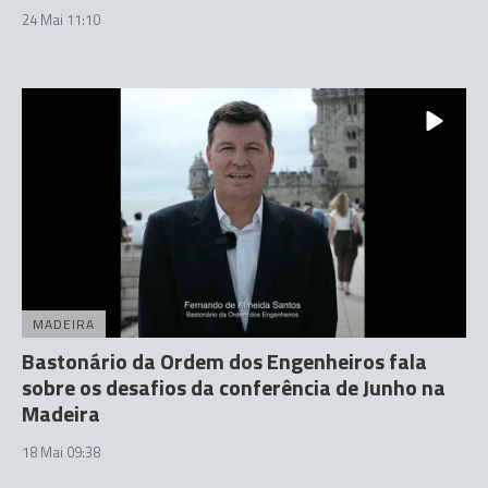
24 Mai 11:10
MADEIRA
Bastonário da Ordem dos Engenheiros fala
sobre os desafios da conferência de Junho na
Madeira
18 Mai 09:38