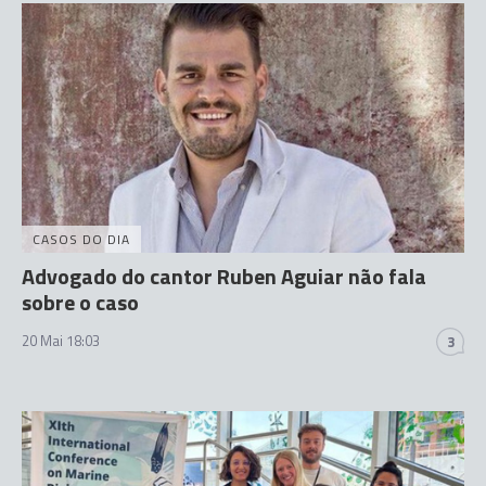
CASOS DO DIA
Advogado do cantor Ruben Aguiar não fala
sobre o caso
20 Mai 18:03
3