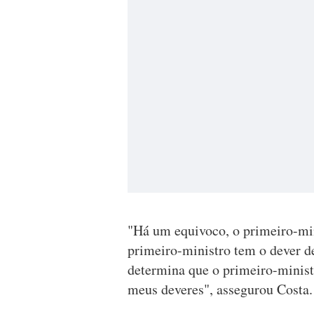
"Há um equivoco, o primeiro-min
primeiro-ministro tem o dever d
determina que o primeiro-minist
meus deveres", assegurou Costa.