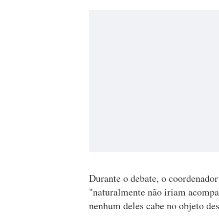
Durante o debate, o coordenador 
"naturalmente não iriam acompa
nenhum deles cabe no objeto des