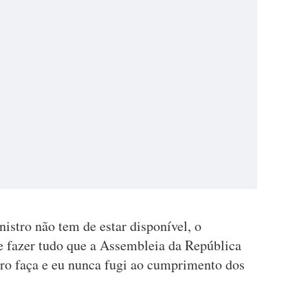
istro não tem de estar disponível, o
e fazer tudo que a Assembleia da República
ro faça e eu nunca fugi ao cumprimento dos