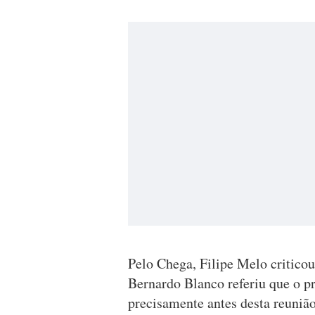
Pelo Chega, Filipe Melo criticou
Bernardo Blanco referiu que o p
precisamente antes desta reuniã