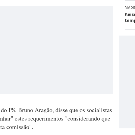
MADE
Avis
temp
do PS, Bruno Aragão, disse que os socialistas
nhar" estes requerimentos "considerando que
ta comissão".