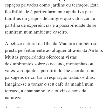
espaços privados como jardins ou terraços. Esta
flexibilidade é particularmente apelativa para
famílias ou grupos de amigos que valorizam a
partilha de experiências e a possibilidade de se
reunirem num ambiente caseiro.
A beleza natural da Ilha da Madeira também se
presta perfeitamente ao aluguer através da Airbnb.
Muitas propriedades oferecem vistas
deslumbrantes sobre o oceano, montanhas ou
vales verdejantes, permitindo-lhe acordar com
paisagens de cortar a respiração todos os dias.
Imagine-se a tomar o seu café da manhã num
terraço, a apanhar sol e a ouvir os sons da
natureza.