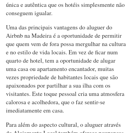
única e autêntica que os hotéis simplesmente não
conseguem igualar.
Uma das principais vantagens do aluguer do
Airbnb na Madeira é a oportunidade de permitir
que quem vem de fora possa mergulhar na cultura
e no estilo de vida locais. Em vez de ficar num
quarto de hotel, tem a oportunidade de alugar
uma casa ou apartamento encantador, muitas
vezes propriedade de habitantes locais que são
apaixonados por partilhar a sua ilha com os
visitantes. Este toque pessoal cria uma atmosfera
calorosa e acolhedora, que o faz sentir-se
imediatamente em casa.
Para além do aspecto cultural, o aluguer através
do Alojamento Local também oferece poupanças