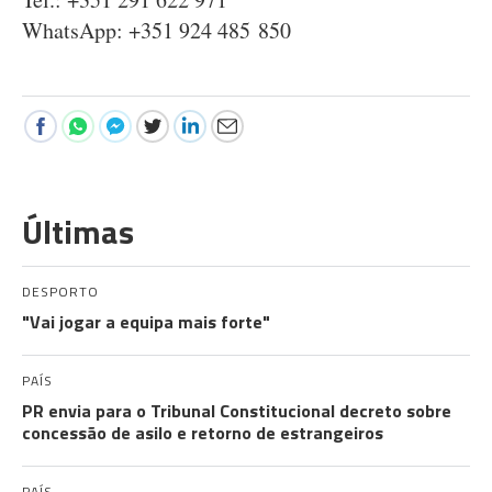
WhatsApp: +351 924 485 850
Últimas
DESPORTO
"Vai jogar a equipa mais forte"
PAÍS
PR envia para o Tribunal Constitucional decreto sobre
concessão de asilo e retorno de estrangeiros
PAÍS