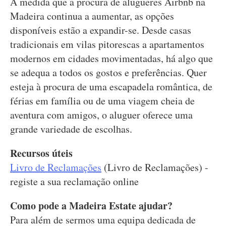
À medida que a procura de alugueres Airbnb na
Madeira continua a aumentar, as opções
disponíveis estão a expandir-se. Desde casas
tradicionais em vilas pitorescas a apartamentos
modernos em cidades movimentadas, há algo que
se adequa a todos os gostos e preferências. Quer
esteja à procura de uma escapadela romântica, de
férias em família ou de uma viagem cheia de
aventura com amigos, o aluguer oferece uma
grande variedade de escolhas.
Recursos úteis
Livro de Reclamações
(Livro de Reclamações) -
registe a sua reclamação online
Como pode a Madeira Estate ajudar?
Para além de sermos uma equipa dedicada de