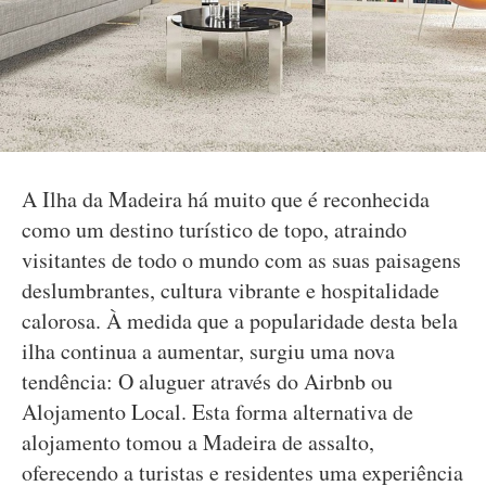
A Ilha da Madeira há muito que é reconhecida
como um destino turístico de topo, atraindo
visitantes de todo o mundo com as suas paisagens
deslumbrantes, cultura vibrante e hospitalidade
calorosa. À medida que a popularidade desta bela
ilha continua a aumentar, surgiu uma nova
tendência: O aluguer através do Airbnb ou
Alojamento Local. Esta forma alternativa de
alojamento tomou a Madeira de assalto,
oferecendo a turistas e residentes uma experiência