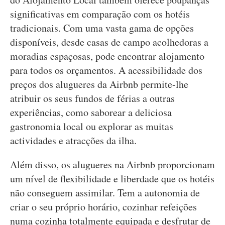
significativas em comparação com os hotéis
tradicionais. Com uma vasta gama de opções
disponíveis, desde casas de campo acolhedoras a
moradias espaçosas, pode encontrar alojamento
para todos os orçamentos. A acessibilidade dos
preços dos alugueres da Airbnb permite-lhe
atribuir os seus fundos de férias a outras
experiências, como saborear a deliciosa
gastronomia local ou explorar as muitas
actividades e atracções da ilha.
Além disso, os alugueres na Airbnb proporcionam
um nível de flexibilidade e liberdade que os hotéis
não conseguem assimilar. Tem a autonomia de
criar o seu próprio horário, cozinhar refeições
numa cozinha totalmente equipada e desfrutar de