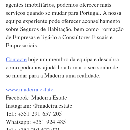
agentes imobiliários, podemos oferecer mais
serviços quando se mudar para Portugal. A nossa
equipa experiente pode oferecer aconselhamento
sobre Seguros de Habitação, bem como Formação
de Empresas e ligá-lo a Consultores Fiscais e
Empresariais.
Contacte
hoje um membro da equipa e descubra
como podemos ajudá-lo a tornar o seu sonho de
se mudar para a Madeira uma realidade.
www.madeira.estate
Facebook: Madeira Estate
Instagram: @madeira.estate
Tel.: +351 291 657 205
Whatsapp: +351 924 485
Tel.: +351 291 622 971