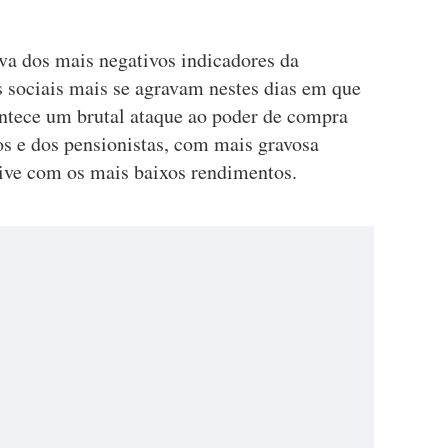
tava dos mais negativos indicadores da
as sociais mais se agravam nestes dias em que
ntece um brutal ataque ao poder de compra
os e dos pensionistas, com mais gravosa
ive com os mais baixos rendimentos.