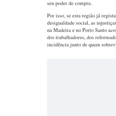
seu poder de compra.
Por isso, se esta região já regis
desigualdade social, as injustiç
na Madeira e no Porto Santo aco
dos trabalhadores, dos reformad
incidência junto de quem sobrev