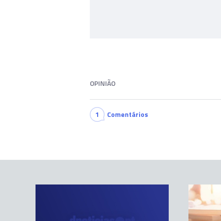
OPINIÃO
1
Comentários