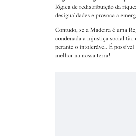
lógica de redistribuição da riqu
desigualdades e provoca a emerg
Contudo, se a Madeira é uma Re
condenada a injustiça social tã
perante o intolerável. É possível
melhor na nossa terra!