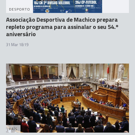
DESPORTO
Associação Desportiva de Machico prepara
repleto programa para assinalar o seu 54.º
aniversário
31 Mar 18:19
PAÍS