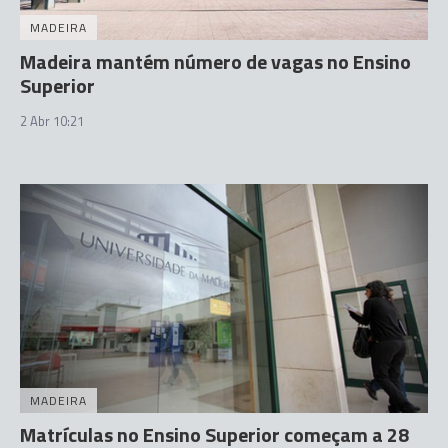
MADEIRA
Madeira mantém número de vagas no Ensino
Superior
2 Abr 10:21
MADEIRA
Matrículas no Ensino Superior começam a 28