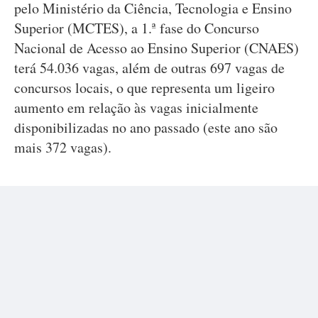
pelo Ministério da Ciência, Tecnologia e Ensino
Superior (MCTES), a 1.ª fase do Concurso
Nacional de Acesso ao Ensino Superior (CNAES)
terá 54.036 vagas, além de outras 697 vagas de
concursos locais, o que representa um ligeiro
aumento em relação às vagas inicialmente
disponibilizadas no ano passado (este ano são
mais 372 vagas).