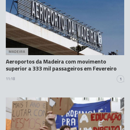
MADEIRA
Aeroportos da Madeira com movimento
superior a 333 mil passageiros em Fevereiro
11:18
1