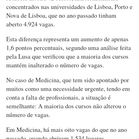
concentrados nas universidades de Lisboa, Porto e
Nova de Lisboa, que no ano passado tinham
aberto 4.924 vagas.
Esta diferença representa um aumento de apenas
1,6 pontos percentuais, segundo uma análise feita
pela Lusa que verificou que a maioria dos cursos
mantém inalterado o número de vagas.
No caso de Medicina, que tem sido apontado por
muitos como uma necessidade urgente, tendo em
conta a falta de profissionais, a situação é
semelhante: A maioria dos cursos não alterou o
número de vagas.
Em Medicina, há mais oito vagas do que no ano
passado, quando abriram 1.534 lugares.