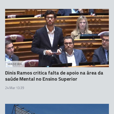
MADEIRA
Dinis Ramos critica falta de apoio na área da
saúde Mental no Ensino Superior
24 Mar 13:39