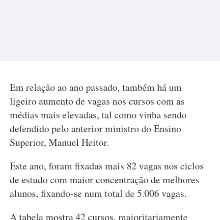
Em relação ao ano passado, também há um
ligeiro aumento de vagas nos cursos com as
médias mais elevadas, tal como vinha sendo
defendido pelo anterior ministro do Ensino
Superior, Manuel Heitor.
Este ano, foram fixadas mais 82 vagas nos ciclos
de estudo com maior concentração de melhores
alunos, fixando-se num total de 5.006 vagas.
A tabela mostra 42 cursos, maioritariamente