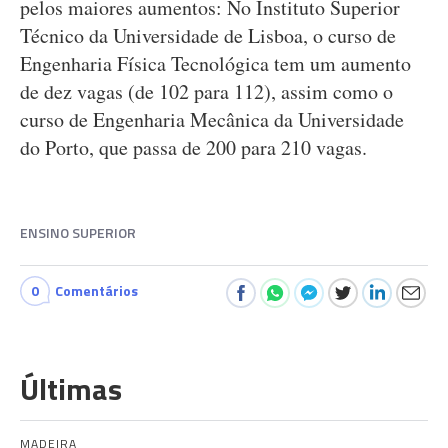
pelos maiores aumentos: No Instituto Superior
Técnico da Universidade de Lisboa, o curso de
Engenharia Física Tecnológica tem um aumento
de dez vagas (de 102 para 112), assim como o
curso de Engenharia Mecânica da Universidade
do Porto, que passa de 200 para 210 vagas.
ENSINO SUPERIOR
0
Comentários
Últimas
MADEIRA