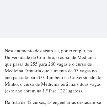
Neste aumento destacam-se, por exemplo, na
Universidade de Coimbra, o curso de Medicina
que passa de 255 para 260 vagas e o curso de
Medicina Dentária que aumenta de 53 vagas no
ano passado para 60. Também na Universidade do
Minho, o curso de Medicina terá mais duas vagas
(este ano abrem na 1.º fase 122 lugares).
Da lista de 42 cursos, as engenharias destacam-se