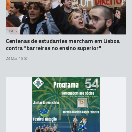
PAÍS
Centenas de estudantes marcham em Lisboa
contra "barreiras no ensino superior"
23 Mar 15:57