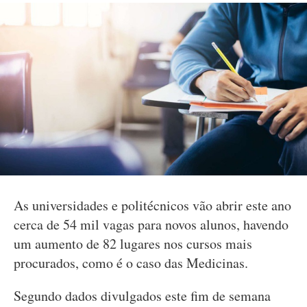
As universidades e politécnicos vão abrir este ano
cerca de 54 mil vagas para novos alunos, havendo
um aumento de 82 lugares nos cursos mais
procurados, como é o caso das Medicinas.
Segundo dados divulgados este fim de semana