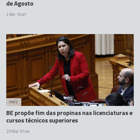
de Agosto
2 Abr 10:47
PAÍS
BE propõe fim das propinas nas licenciaturas e
cursos técnicos superiores
29 Mar 07:44