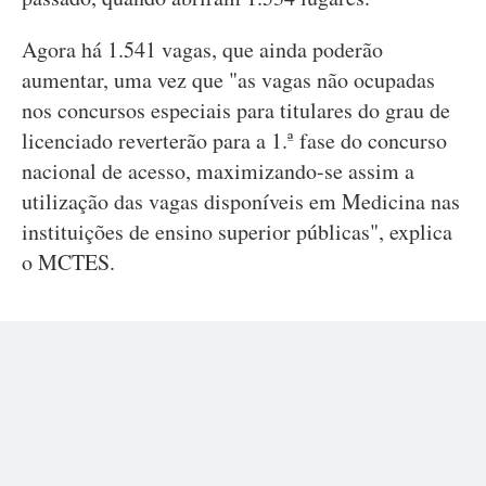
Agora há 1.541 vagas, que ainda poderão
aumentar, uma vez que "as vagas não ocupadas
nos concursos especiais para titulares do grau de
licenciado reverterão para a 1.ª fase do concurso
nacional de acesso, maximizando-se assim a
utilização das vagas disponíveis em Medicina nas
instituições de ensino superior públicas", explica
o MCTES.