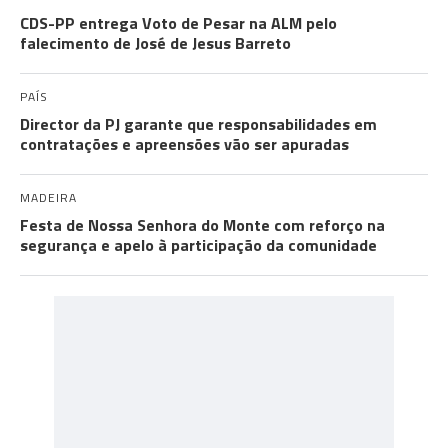
CDS-PP entrega Voto de Pesar na ALM pelo
falecimento de José de Jesus Barreto
PAÍS
Director da PJ garante que responsabilidades em
contratações e apreensões vão ser apuradas
MADEIRA
Festa de Nossa Senhora do Monte com reforço na
segurança e apelo à participação da comunidade