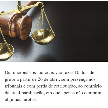
Os funcionários judiciais vão fazer 10 dias de
greve a partir de 26 de abril, sem presença nos
tribunais e com perda de retribuição, ao contrário
da atual paralisação, em que apenas não cumprem
algumas tarefas.