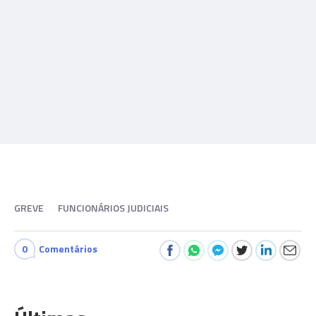
GREVE
FUNCIONÁRIOS JUDICIAIS
0
Comentários