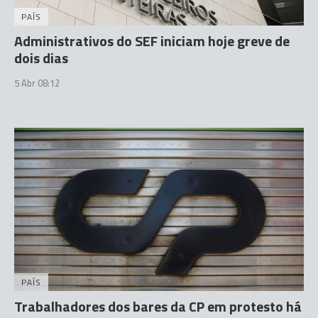
PAÍS
Administrativos do SEF iniciam hoje greve de
dois dias
5 Abr 08:12
PAÍS
Trabalhadores dos bares da CP em protesto há