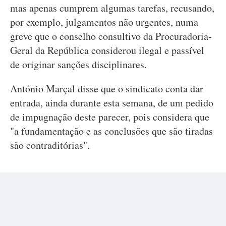
mas apenas cumprem algumas tarefas, recusando,
por exemplo, julgamentos não urgentes, numa
greve que o conselho consultivo da Procuradoria-
Geral da República considerou ilegal e passível
de originar sanções disciplinares.
António Marçal disse que o sindicato conta dar
entrada, ainda durante esta semana, de um pedido
de impugnação deste parecer, pois considera que
"a fundamentação e as conclusões que são tiradas
são contraditórias".