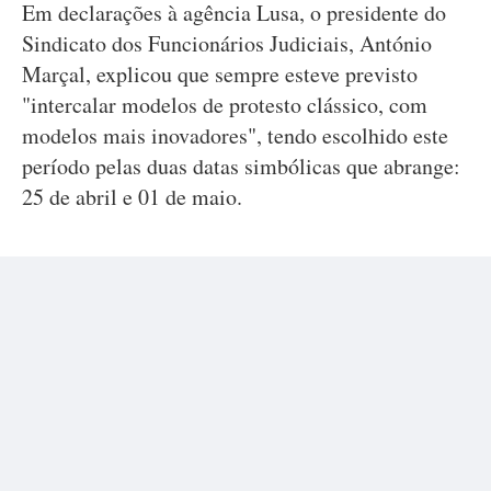
Em declarações à agência Lusa, o presidente do
Sindicato dos Funcionários Judiciais, António
Marçal, explicou que sempre esteve previsto
"intercalar modelos de protesto clássico, com
modelos mais inovadores", tendo escolhido este
período pelas duas datas simbólicas que abrange:
25 de abril e 01 de maio.