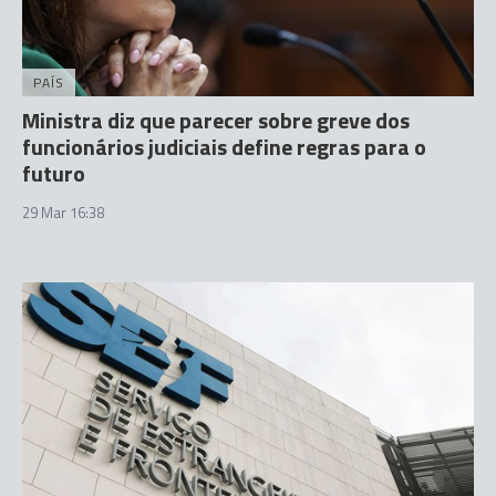
PAÍS
Ministra diz que parecer sobre greve dos
funcionários judiciais define regras para o
futuro
29 Mar 16:38