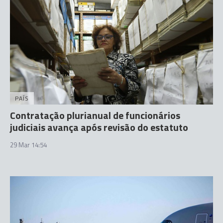
PAÍS
Contratação plurianual de funcionários
judiciais avança após revisão do estatuto
29 Mar 14:54