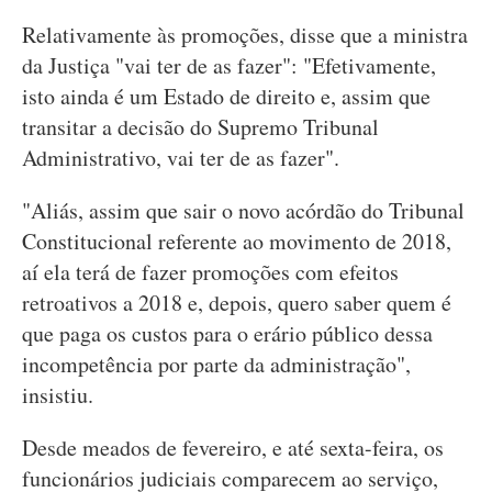
Relativamente às promoções, disse que a ministra
da Justiça "vai ter de as fazer": "Efetivamente,
isto ainda é um Estado de direito e, assim que
transitar a decisão do Supremo Tribunal
Administrativo, vai ter de as fazer".
"Aliás, assim que sair o novo acórdão do Tribunal
Constitucional referente ao movimento de 2018,
aí ela terá de fazer promoções com efeitos
retroativos a 2018 e, depois, quero saber quem é
que paga os custos para o erário público dessa
incompetência por parte da administração",
insistiu.
Desde meados de fevereiro, e até sexta-feira, os
funcionários judiciais comparecem ao serviço,