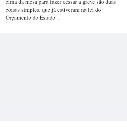
cima da mesa para fazer cessar a greve são duas
coisas simples, que já estiveram na lei do
Orçamento do Estado".