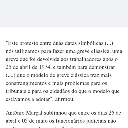
"Este protesto entre duas datas simbólicas (...)
nós utilizamos para fazer uma greve clássica, uma
greve que foi devolvida aos trabalhadores após o
25 de abril de 1974, e também para demonstrar
(....) que o modelo de greve clássica traz mais
constrangimentos e mais problemas para os
tribunais e para os cidadãos do que o modelo que
estávamos a adotar", afirmou.
António Marçal sublinhou que entre os dias 26 de
abril e 05 de maio os funcionários judiciais não