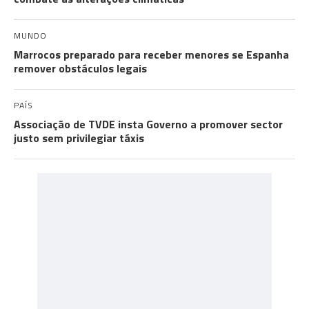
MUNDO
Marrocos preparado para receber menores se Espanha
remover obstáculos legais
PAÍS
Associação de TVDE insta Governo a promover sector
justo sem privilegiar táxis