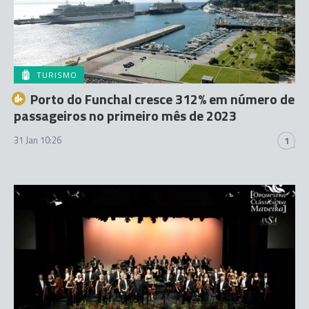
TURISMO
Porto do Funchal cresce 312% em número de
passageiros no primeiro mês de 2023
31 Jan 10:26
1