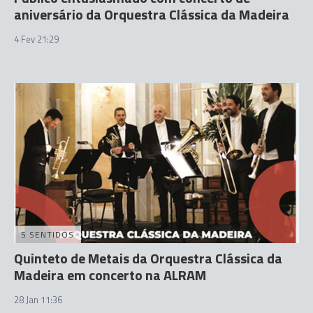
aniversário da Orquestra Clássica da Madeira
4 Fev 21:29
5 SENTIDOS
Quinteto de Metais da Orquestra Clássica da
Madeira em concerto na ALRAM
28 Jan 11:36