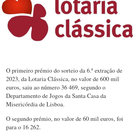
O primeiro prémio do sorteio da 6.ª extração de
2023, da Lotaria Clássica, no valor de 600 mil
euros, saiu ao número 36 469, segundo o
Departamento de Jogos da Santa Casa da
Misericórdia de Lisboa.
O segundo prémio, no valor de 60 mil euros, foi
para o 16 262.