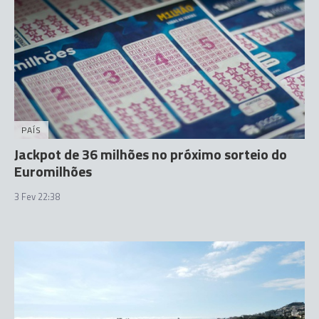
PAÍS
Jackpot de 36 milhões no próximo sorteio do
Euromilhões
3 Fev 22:38