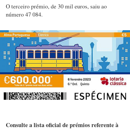
O terceiro prémio, de 30 mil euros, saiu ao
número 47 084.
Consulte a lista oficial de prémios referente à