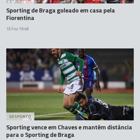
Sporting de Braga goleado em casa pela
Fiorentina
16 Fev 19:48
DESPORTO
Sporting vence em Chaves e mantém distância
para o Sporting de Braga