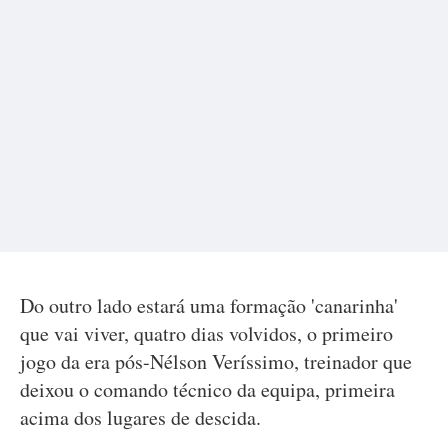
Do outro lado estará uma formação 'canarinha'
que vai viver, quatro dias volvidos, o primeiro
jogo da era pós-Nélson Veríssimo, treinador que
deixou o comando técnico da equipa, primeira
acima dos lugares de descida.