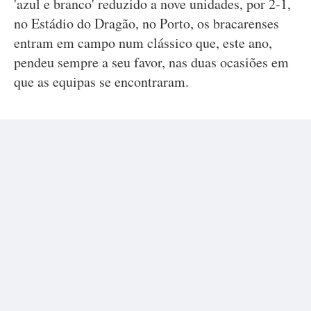
'azul e branco' reduzido a nove unidades, por 2-1,
no Estádio do Dragão, no Porto, os bracarenses
entram em campo num clássico que, este ano,
pendeu sempre a seu favor, nas duas ocasiões em
que as equipas se encontraram.