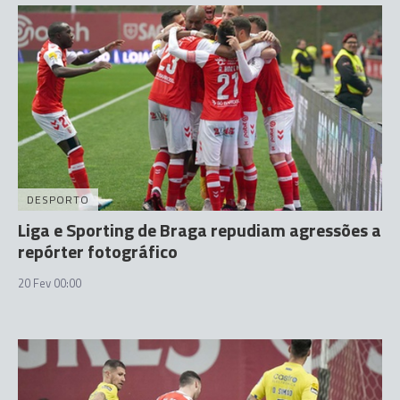
DESPORTO
Liga e Sporting de Braga repudiam agressões a
repórter fotográfico
20 Fev 00:00