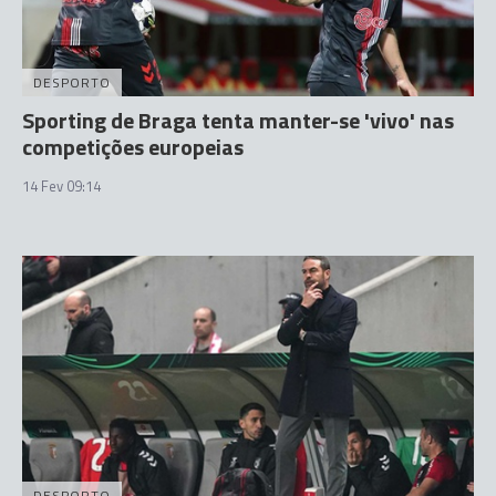
DESPORTO
Sporting de Braga tenta manter-se 'vivo' nas
competições europeias
14 Fev 09:14
DESPORTO