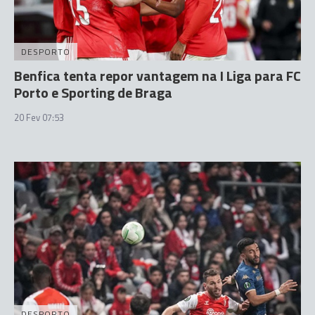
DESPORTO
Benfica tenta repor vantagem na I Liga para FC
Porto e Sporting de Braga
20 Fev 07:53
DESPORTO