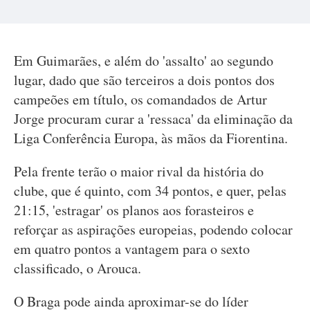
Em Guimarães, e além do 'assalto' ao segundo
lugar, dado que são terceiros a dois pontos dos
campeões em título, os comandados de Artur
Jorge procuram curar a 'ressaca' da eliminação da
Liga Conferência Europa, às mãos da Fiorentina.
Pela frente terão o maior rival da história do
clube, que é quinto, com 34 pontos, e quer, pelas
21:15, 'estragar' os planos aos forasteiros e
reforçar as aspirações europeias, podendo colocar
em quatro pontos a vantagem para o sexto
classificado, o Arouca.
O Braga pode ainda aproximar-se do líder