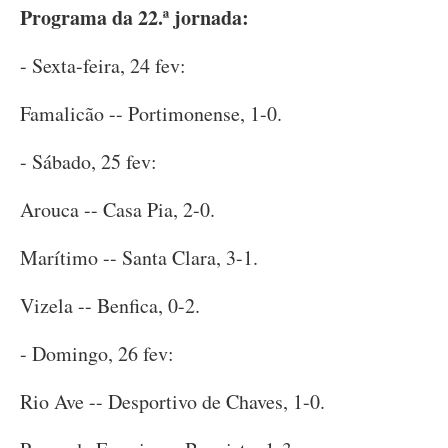
Programa da 22.ª jornada:
- Sexta-feira, 24 fev:
Famalicão -- Portimonense, 1-0.
- Sábado, 25 fev:
Arouca -- Casa Pia, 2-0.
Marítimo -- Santa Clara, 3-1.
Vizela -- Benfica, 0-2.
- Domingo, 26 fev:
Rio Ave -- Desportivo de Chaves, 1-0.