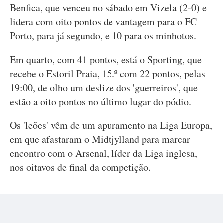
Benfica, que venceu no sábado em Vizela (2-0) e
lidera com oito pontos de vantagem para o FC
Porto, para já segundo, e 10 para os minhotos.
Em quarto, com 41 pontos, está o Sporting, que
recebe o Estoril Praia, 15.º com 22 pontos, pelas
19:00, de olho um deslize dos 'guerreiros', que
estão a oito pontos no último lugar do pódio.
Os 'leões' vêm de um apuramento na Liga Europa,
em que afastaram o Midtjylland para marcar
encontro com o Arsenal, líder da Liga inglesa,
nos oitavos de final da competição.