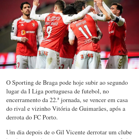
O Sporting de Braga pode hoje subir ao segundo
lugar da I Liga portuguesa de futebol, no
encerramento da 22.ª jornada, se vencer em casa
do rival e vizinho Vitória de Guimarães, após a
derrota do FC Porto.
Um dia depois de o Gil Vicente derrotar um clube