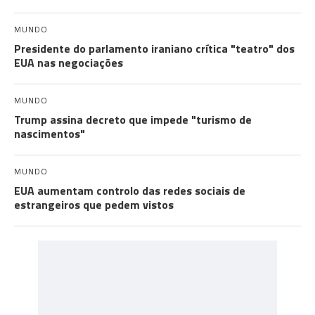
MUNDO
Presidente do parlamento iraniano crítica "teatro" dos
EUA nas negociações
MUNDO
Trump assina decreto que impede "turismo de
nascimentos"
MUNDO
EUA aumentam controlo das redes sociais de
estrangeiros que pedem vistos