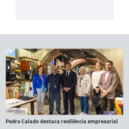
MADEIRA
Pedro Calado destaca resiliência empresarial