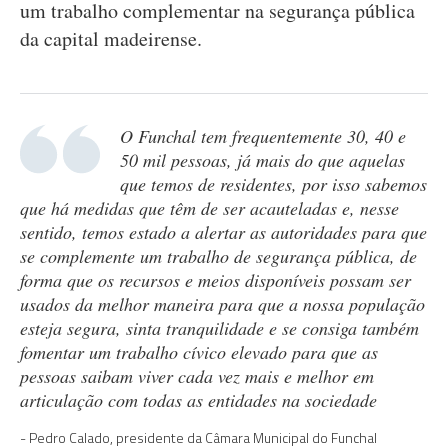
um trabalho complementar na segurança pública
da capital madeirense.
O Funchal tem frequentemente 30, 40 e
50 mil pessoas, já mais do que aquelas
que temos de residentes, por isso sabemos
que há medidas que têm de ser acauteladas e, nesse
sentido, temos estado a alertar as autoridades para que
se complemente um trabalho de segurança pública, de
forma que os recursos e meios disponíveis possam ser
usados da melhor maneira para que a nossa população
esteja segura, sinta tranquilidade e se consiga também
fomentar um trabalho cívico elevado para que as
pessoas saibam viver cada vez mais e melhor em
articulação com todas as entidades na sociedade
Pedro Calado, presidente da Câmara Municipal do Funchal