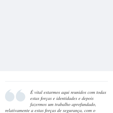
É vital estarmos aqui reunidos com todas
estas forças e identidades e depois
fazermos um trabalho aprofundado,
relativamente a estas forças de segurança, com o