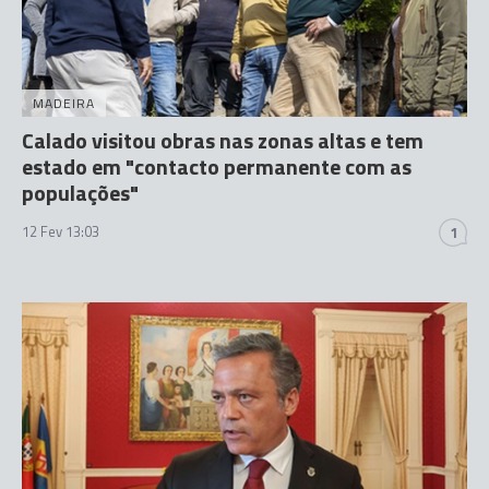
MADEIRA
Calado visitou obras nas zonas altas e tem
estado em "contacto permanente com as
populações"
12 Fev 13:03
1