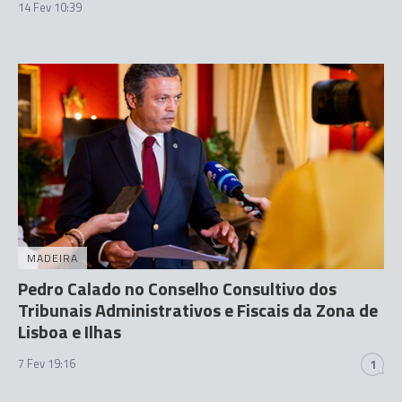
14 Fev 10:39
MADEIRA
Pedro Calado no Conselho Consultivo dos
Tribunais Administrativos e Fiscais da Zona de
Lisboa e Ilhas
7 Fev 19:16
1