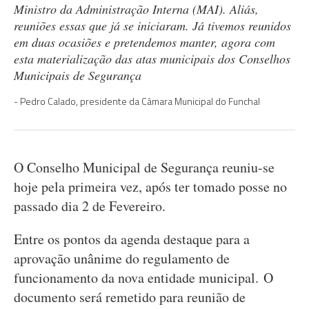
Ministro da Administração Interna (MAI). Aliás,
reuniões essas que já se iniciaram. Já tivemos reunidos
em duas ocasiões e pretendemos manter, agora com
esta materialização das atas municipais dos Conselhos
Municipais de Segurança
Pedro Calado, presidente da Câmara Municipal do Funchal
O Conselho Municipal de Segurança reuniu-se
hoje pela primeira vez, após ter tomado posse no
passado dia 2 de Fevereiro.
Entre os pontos da agenda destaque para a
aprovação unânime do regulamento de
funcionamento da nova entidade municipal. O
documento será remetido para reunião de