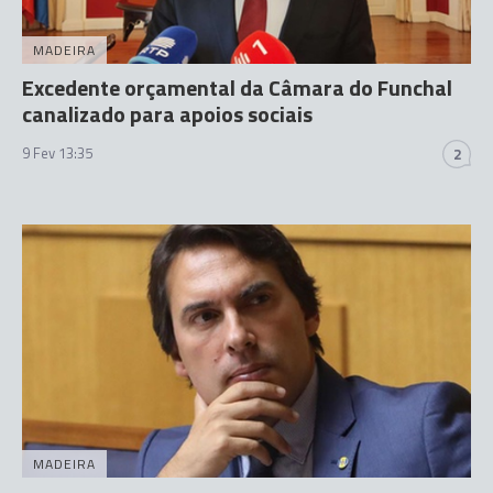
MADEIRA
Excedente orçamental da Câmara do Funchal
canalizado para apoios sociais
9 Fev 13:35
2
MADEIRA