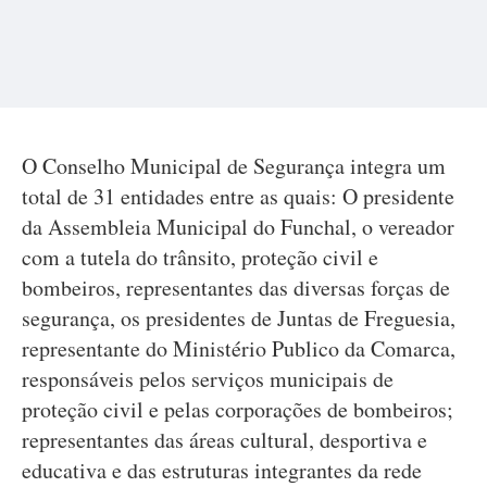
O Conselho Municipal de Segurança integra um
total de 31 entidades entre as quais: O presidente
da Assembleia Municipal do Funchal, o vereador
com a tutela do trânsito, proteção civil e
bombeiros, representantes das diversas forças de
segurança, os presidentes de Juntas de Freguesia,
representante do Ministério Publico da Comarca,
responsáveis pelos serviços municipais de
proteção civil e pelas corporações de bombeiros;
representantes das áreas cultural, desportiva e
educativa e das estruturas integrantes da rede