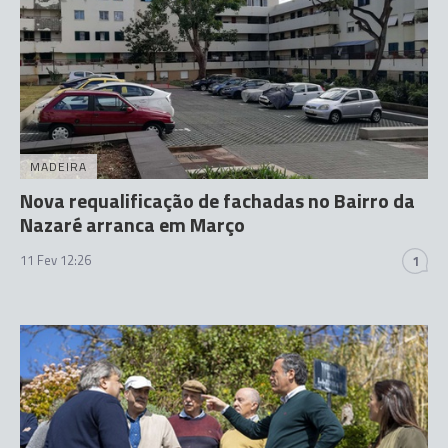
MADEIRA
Nova requalificação de fachadas no Bairro da
Nazaré arranca em Março
11 Fev 12:26
1