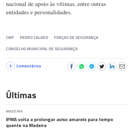
nacional de apoio às vítimas, entre outras
entidades e personalidades.
CMF
PEDRO CALADO
FORÇAS DE SEGURANÇA
CONSELHO MUNICIPAL DE SEGURANÇA
3
Comentários
Últimas
MADEIRA
IPMA volta a prolongar aviso amarelo para tempo
quente na Madeira