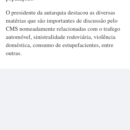
O presidente da autarquia destacou as diversas
matérias que são importantes de discussão pelo
CMS nomeadamente relacionadas com o trafego
automóvel, sinistralidade rodoviária, violência
doméstica, consumo de estupefacientes, entre
outras.