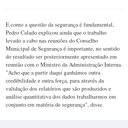
E como a questão da segurança é fundamental,
Pedro Calado explicou ainda que o trabalho
levado a cabo nas reuniões do Conselho
Municipal de Segurança é importante, no sentido
do resultado ser posteriormente apresentado em
reunião com o Ministro da Administração Interna.
"Acho que a partir daqui ganhámos outra
credibilidade e outra força, para através da
validação dos relatórios que são produzidos e
análise quantitativa dos dados trabalharmos em
conjunto em matéria de segurança", disse.