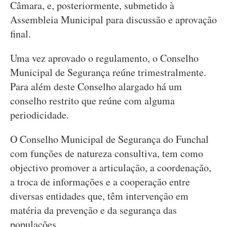
Câmara, e, posteriormente, submetido à
Assembleia Municipal para discussão e aprovação
final.
Uma vez aprovado o regulamento, o Conselho
Municipal de Segurança reúne trimestralmente.
Para além deste Conselho alargado há um
conselho restrito que reúne com alguma
periodicidade.
O Conselho Municipal de Segurança do Funchal
com funções de natureza consultiva, tem como
objectivo promover a articulação, a coordenação,
a troca de informações e a cooperação entre
diversas entidades que, têm intervenção em
matéria da prevenção e da segurança das
populações.