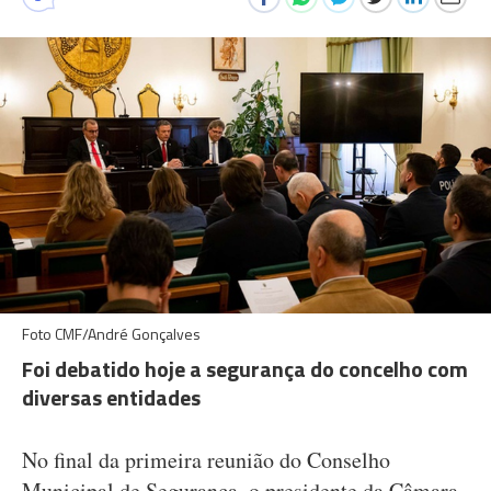
Foto CMF/André Gonçalves
Foi debatido hoje a segurança do concelho com
diversas entidades
No final da primeira reunião do Conselho
Municipal de Segurança, o presidente da Câmara