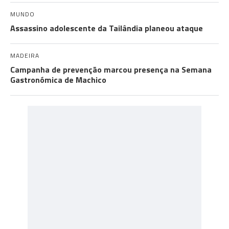
MUNDO
Assassino adolescente da Tailândia planeou ataque
MADEIRA
Campanha de prevenção marcou presença na Semana
Gastronómica de Machico