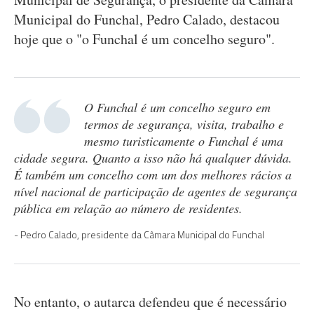
Municipal do Funchal, Pedro Calado, destacou
hoje que o "o Funchal é um concelho seguro".
O Funchal é um concelho seguro em
termos de segurança, visita, trabalho e
mesmo turisticamente o Funchal é uma
cidade segura. Quanto a isso não há qualquer dúvida.
É também um concelho com um dos melhores rácios a
nível nacional de participação de agentes de segurança
pública em relação ao número de residentes.
Pedro Calado, presidente da Câmara Municipal do Funchal
No entanto, o autarca defendeu que é necessário