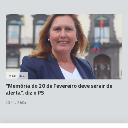
MADEIRA
"Memória do 20 de Fevereiro deve servir de
alerta", diz o PS
20 Fev 21:04