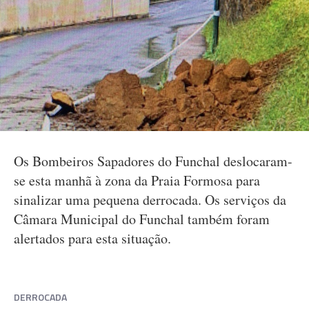
Os Bombeiros Sapadores do Funchal deslocaram-
se esta manhã à zona da Praia Formosa para
sinalizar uma pequena derrocada. Os serviços da
Câmara Municipal do Funchal também foram
alertados para esta situação.
DERROCADA