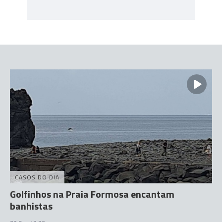
CASOS DO DIA
Golfinhos na Praia Formosa encantam
banhistas