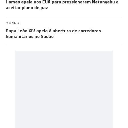
Hamas apela aos EUA para pressionarem Netanyahu a
aceitar plano de paz
MUNDO
Papa Leão XIV apela à abertura de corredores
humanitários no Sudão