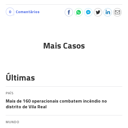
0
Comentários
Mais Casos
Últimas
PAÍS
Mais de 160 operacionais combatem incêndio no
distrito de Vila Real
MUNDO