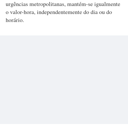
urgências metropolitanas, mantém-se igualmente
o valor-hora, independentemente do dia ou do
horário.