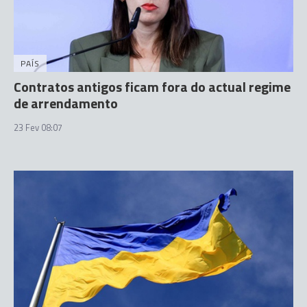
PAÍS
Contratos antigos ficam fora do actual regime
de arrendamento
23 Fev 08:07