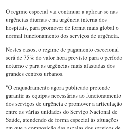
O regime especial vai continuar a aplicar-se nas
urgências diurnas e na urgência interna dos
hospitais, para promover de forma mais global o
normal funcionamento dos serviços de urgência.
Nestes casos, o regime de pagamento excecional
será de 75% do valor hora previsto para o período
noturno e para as urgências mais afastadas dos
grandes centros urbanos.
"O enquadramento agora publicado pretende
garantir as equipas necessárias ao funcionamento
dos serviços de urgência e promover a articulação
entre as várias unidades do Serviço Nacional de
Saúde, atendendo de forma especial às situações
em que a composição das escalas dos serviços de