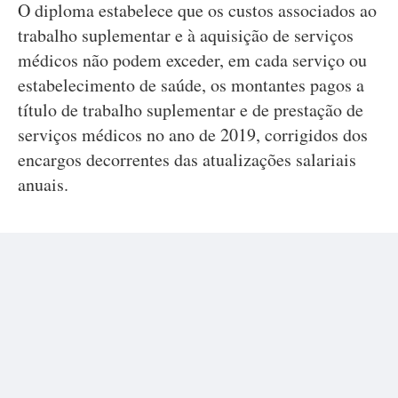
O diploma estabelece que os custos associados ao
trabalho suplementar e à aquisição de serviços
médicos não podem exceder, em cada serviço ou
estabelecimento de saúde, os montantes pagos a
título de trabalho suplementar e de prestação de
serviços médicos no ano de 2019, corrigidos dos
encargos decorrentes das atualizações salariais
anuais.