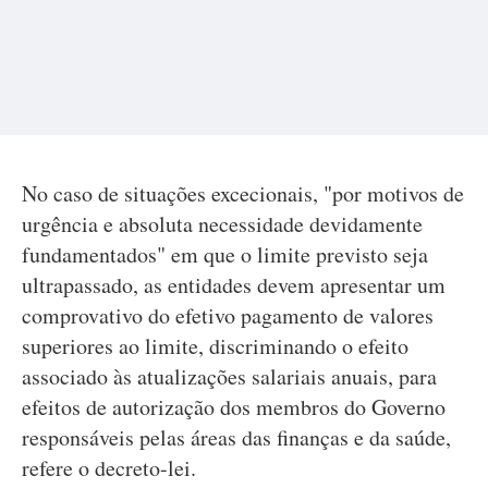
No caso de situações excecionais, "por motivos de
urgência e absoluta necessidade devidamente
fundamentados" em que o limite previsto seja
ultrapassado, as entidades devem apresentar um
comprovativo do efetivo pagamento de valores
superiores ao limite, discriminando o efeito
associado às atualizações salariais anuais, para
efeitos de autorização dos membros do Governo
responsáveis pelas áreas das finanças e da saúde,
refere o decreto-lei.