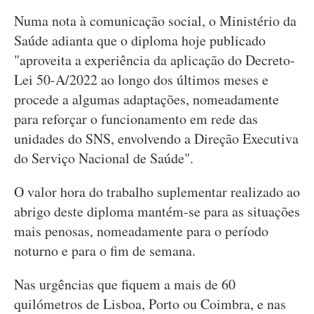
Numa nota à comunicação social, o Ministério da
Saúde adianta que o diploma hoje publicado
"aproveita a experiência da aplicação do Decreto-
Lei 50-A/2022 ao longo dos últimos meses e
procede a algumas adaptações, nomeadamente
para reforçar o funcionamento em rede das
unidades do SNS, envolvendo a Direção Executiva
do Serviço Nacional de Saúde".
O valor hora do trabalho suplementar realizado ao
abrigo deste diploma mantém-se para as situações
mais penosas, nomeadamente para o período
noturno e para o fim de semana.
Nas urgências que fiquem a mais de 60
quilómetros de Lisboa, Porto ou Coimbra, e nas