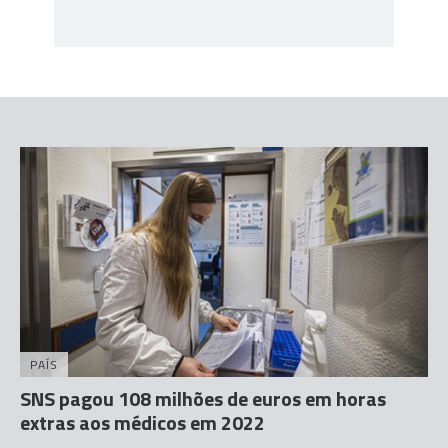
PAÍS
SNS pagou 108 milhões de euros em horas
extras aos médicos em 2022