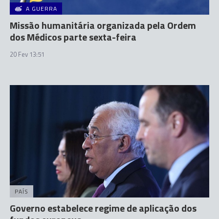
A GUERRA
Missão humanitária organizada pela Ordem
dos Médicos parte sexta-feira
20 Fev 13:51
PAÍS
Governo estabelece regime de aplicação dos