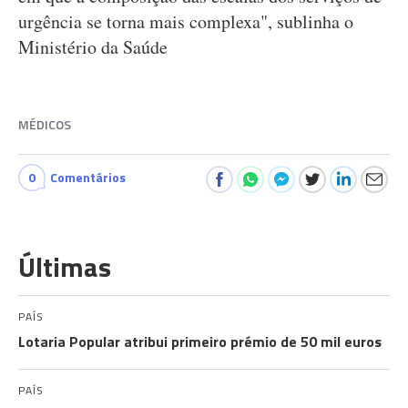
urgência se torna mais complexa", sublinha o
Ministério da Saúde
MÉDICOS
0
Comentários
Últimas
PAÍS
Lotaria Popular atribui primeiro prémio de 50 mil euros
PAÍS