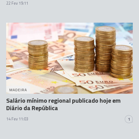
22 Fev 19:11
MADEIRA
Salário mínimo regional publicado hoje em
Diário da República
14 Fev 11:03
1