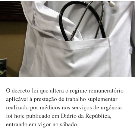
O decreto-lei que altera o regime remuneratório
aplicável à prestação de trabalho suplementar
realizado por médicos nos serviços de urgência
foi hoje publicado em Diário da República,
entrando em vigor no sábado.