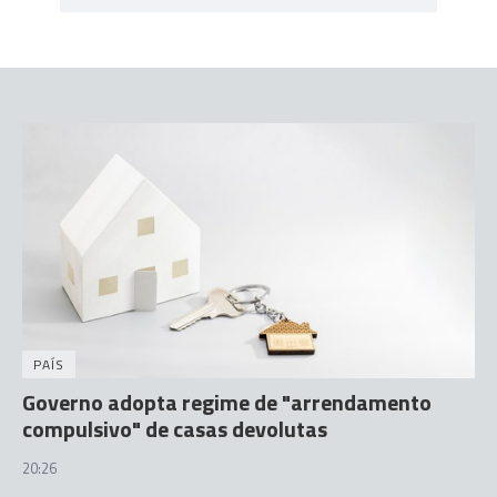
PAÍS
Governo adopta regime de "arrendamento
compulsivo" de casas devolutas
20:26