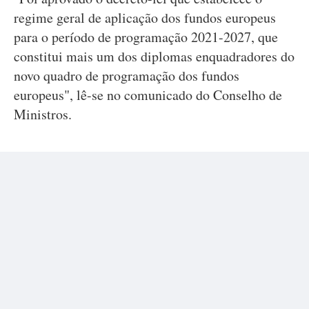
regime geral de aplicação dos fundos europeus
para o período de programação 2021-2027, que
constitui mais um dos diplomas enquadradores do
novo quadro de programação dos fundos
europeus", lê-se no comunicado do Conselho de
Ministros.