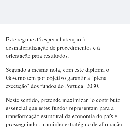
Este regime dá especial atenção à
desmaterialização de procedimentos e à
orientação para resultados.
Segundo a mesma nota, com este diploma o
Governo tem por objetivo garantir a "plena
execução" dos fundos do Portugal 2030.
Neste sentido, pretende maximizar "o contributo
essencial que estes fundos representam para a
transformação estrutural da economia do país e
prosseguindo o caminho estratégico de afirmação