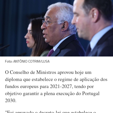
Foto: ANTÓNIO COTRIM/LUSA
O Conselho de Ministros aprovou hoje um
diploma que estabelece o regime de aplicação dos
fundos europeus para 2021-2027, tendo por
objetivo garantir a plena execução do Portugal
2030.
"Foi aprovado o decreto-lei que estabelece o