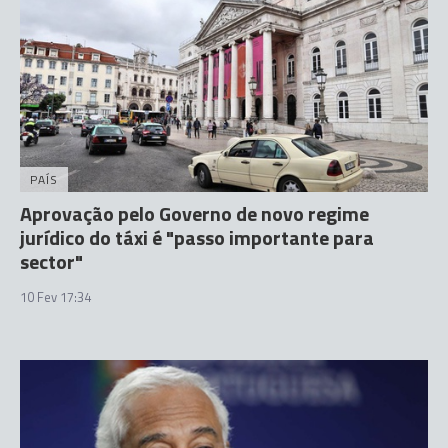
PAÍS
Aprovação pelo Governo de novo regime
jurídico do táxi é "passo importante para
sector"
10 Fev 17:34