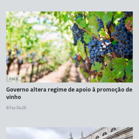
PAÍS
Governo altera regime de apoio à promoção de
vinho
8 Fev 04:26