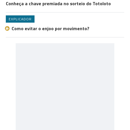
Conheça a chave premiada no sorteio do Totoloto
EXPLICADOR
Como evitar o enjoo por movimento?