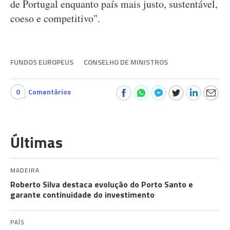
de Portugal enquanto país mais justo, sustentável,
coeso e competitivo".
FUNDOS EUROPEUS
CONSELHO DE MINISTROS
0
Comentários
Últimas
MADEIRA
Roberto Silva destaca evolução do Porto Santo e
garante continuidade do investimento
PAÍS