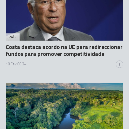
PAÍS
Costa destaca acordo na UE para redireccionar
fundos para promover competitividade
10 Fev 08:34
7