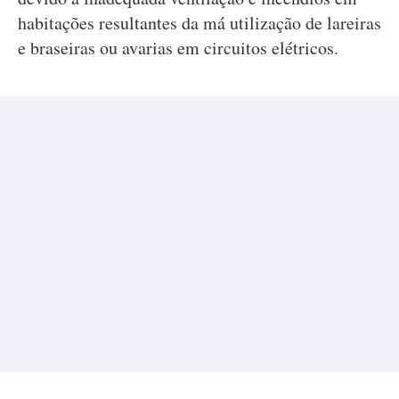
habitações resultantes da má utilização de lareiras
e braseiras ou avarias em circuitos elétricos.