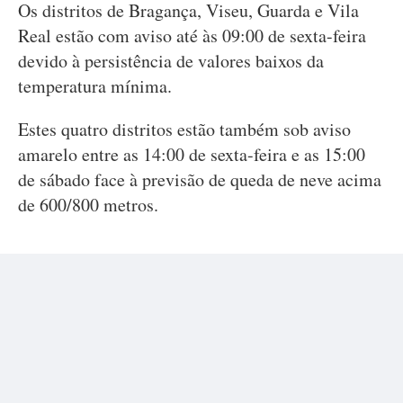
Os distritos de Bragança, Viseu, Guarda e Vila
Real estão com aviso até às 09:00 de sexta-feira
devido à persistência de valores baixos da
temperatura mínima.
Estes quatro distritos estão também sob aviso
amarelo entre as 14:00 de sexta-feira e as 15:00
de sábado face à previsão de queda de neve acima
de 600/800 metros.