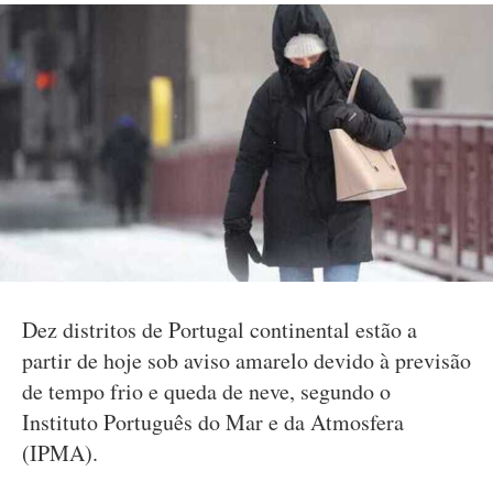
Dez distritos de Portugal continental estão a
partir de hoje sob aviso amarelo devido à previsão
de tempo frio e queda de neve, segundo o
Instituto Português do Mar e da Atmosfera
(IPMA).