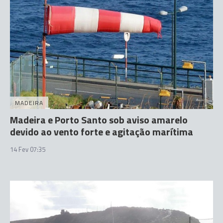
MADEIRA
Madeira e Porto Santo sob aviso amarelo
devido ao vento forte e agitação marítima
14 Fev 07:35