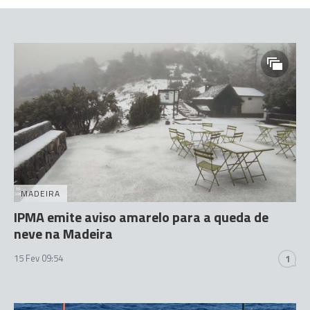
MADEIRA
IPMA emite aviso amarelo para a queda de
neve na Madeira
15 Fev 09:54
1