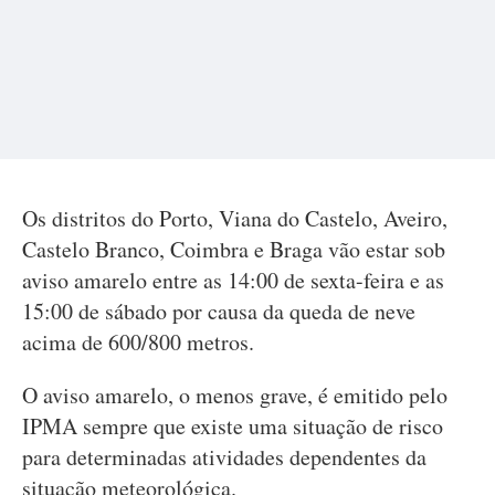
Os distritos do Porto, Viana do Castelo, Aveiro,
Castelo Branco, Coimbra e Braga vão estar sob
aviso amarelo entre as 14:00 de sexta-feira e as
15:00 de sábado por causa da queda de neve
acima de 600/800 metros.
O aviso amarelo, o menos grave, é emitido pelo
IPMA sempre que existe uma situação de risco
para determinadas atividades dependentes da
situação meteorológica.