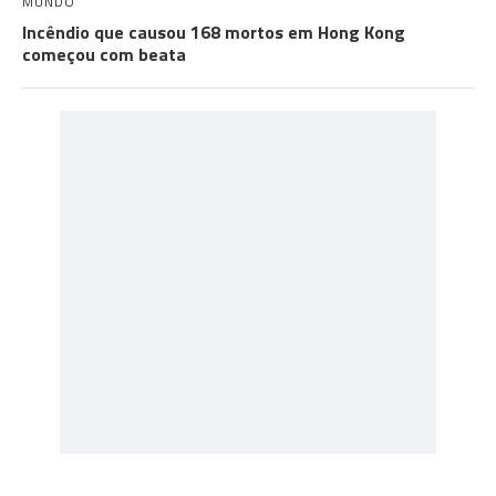
MUNDO
Incêndio que causou 168 mortos em Hong Kong
começou com beata