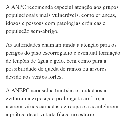
A ANPC recomenda especial atenção aos grupos
populacionais mais vulneráveis, como crianças,
idosos e pessoas com patologias crónicas e
população sem-abrigo.
As autoridades chamam ainda a atenção para os
perigos do piso escorregadio e eventual formação
de lençóis de água e gelo, bem como para a
possibilidade de queda de ramos ou árvores
devido aos ventos fortes.
A ANEPC aconselha também os cidadãos a
evitarem a exposição prolongada ao frio, a
usarem várias camadas de roupa e a acautelarem
a prática de atividade física no exterior.