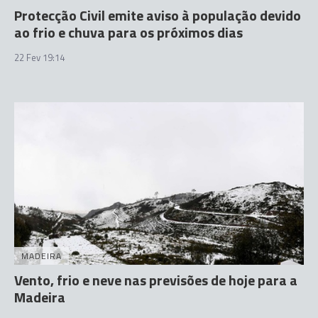
Protecção Civil emite aviso à população devido
ao frio e chuva para os próximos dias
22 Fev 19:14
MADEIRA
Vento, frio e neve nas previsões de hoje para a
Madeira