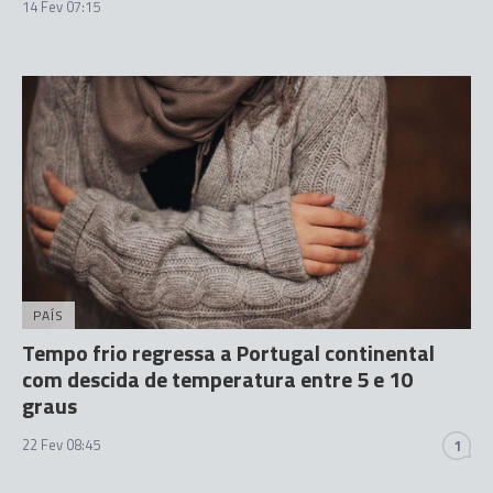
14 Fev 07:15
PAÍS
Tempo frio regressa a Portugal continental
com descida de temperatura entre 5 e 10
graus
22 Fev 08:45
1