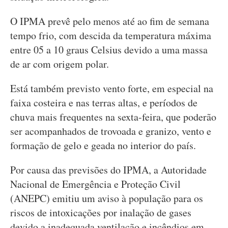
O IPMA prevê pelo menos até ao fim de semana
tempo frio, com descida da temperatura máxima
entre 05 a 10 graus Celsius devido a uma massa
de ar com origem polar.
Está também previsto vento forte, em especial na
faixa costeira e nas terras altas, e períodos de
chuva mais frequentes na sexta-feira, que poderão
ser acompanhados de trovoada e granizo, vento e
formação de gelo e geada no interior do país.
Por causa das previsões do IPMA, a Autoridade
Nacional de Emergência e Proteção Civil
(ANEPC) emitiu um aviso à população para os
riscos de intoxicações por inalação de gases
devido a inadequada ventilação e incêndios em