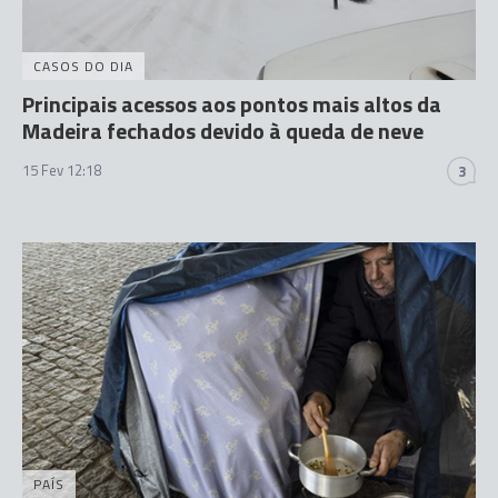
CASOS DO DIA
Principais acessos aos pontos mais altos da
Madeira fechados devido à queda de neve
15 Fev 12:18
3
PAÍS