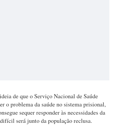
ideia de que o Serviço Nacional de Saúde
ver o problema da saúde no sistema prisional,
nsegue sequer responder às necessidades da
ifícil será junto da população reclusa.