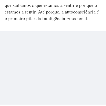
que saibamos o que estamos a sentir e por que o
estamos a sentir. Até porque, a autoconsciência é
o primeiro pilar da Inteligência Emocional.