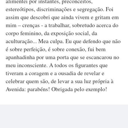
alimentei por instantes, preconceitos,
estereótipos, discriminações e segregação. Foi
assim que descobri que ainda vivem e gritam em
mim – crenças - a trabalhar, sobretudo acerca do
corpo feminino, da exposição social, da
aculturação... Mea culpa. Eu que defendo que não
é sobre perfeição, é sobre conexão, fui bem
apanhadinha por uma porta que se escancarou no
meu inconsciente. A todos os figurantes que
tiveram a coragem e a ousadia de revelar e
celebrar quem são, de levar a sua luz própria à
Avenida: parabéns! Obrigada pelo exemplo!