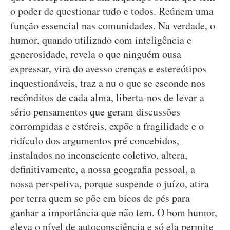
o poder de questionar tudo e todos. Reúnem uma
função essencial nas comunidades. Na verdade, o
humor, quando utilizado com inteligência e
generosidade, revela o que ninguém ousa
expressar, vira do avesso crenças e estereótipos
inquestionáveis, traz a nu o que se esconde nos
recônditos de cada alma, liberta-nos de levar a
sério pensamentos que geram discussões
corrompidas e estéreis, expõe a fragilidade e o
ridículo dos argumentos pré concebidos,
instalados no inconsciente coletivo, altera,
definitivamente, a nossa geografia pessoal, a
nossa perspetiva, porque suspende o juízo, atira
por terra quem se põe em bicos de pés para
ganhar a importância que não tem. O bom humor,
eleva o nível de autoconsciência e só ela permite