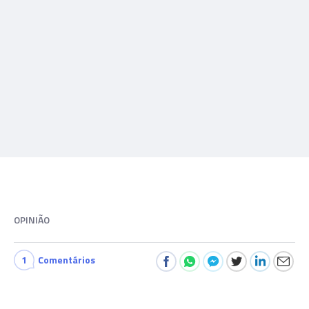
OPINIÃO
1
Comentários