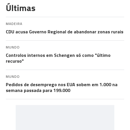
Últimas
MADEIRA
CDU acusa Governo Regional de abandonar zonas rurais
MUNDO
Controlos internos em Schengen só como "último
recurso"
MUNDO
Pedidos de desemprego nos EUA sobem em 1.000 na
semana passada para 199.000