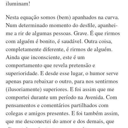
iluminam!
Nesta equação somos (bem) apanhados na curva.
Num determinado momento do desfile, apanhei-
me a rir de algumas pessoas. Grave. É que rirmos
com alguém é bonito, é saudável. Outra coisa,
completamente diferente, é rirmos de alguém.
Ainda que inconsciente, este é um
comportamento que revela pretensão e
superioridade. E desde esse lugar, o humor serve
apenas para rebaixar o outro, para nos sentirmos
(ilusoriamente) superiores. E foi assim que me
comportei durante um período na Avenida. Com
pensamentos e comentários partilhados com
colegas e amigos presentes. E foi também assim,
que me desconectei do amor e dos demais, que