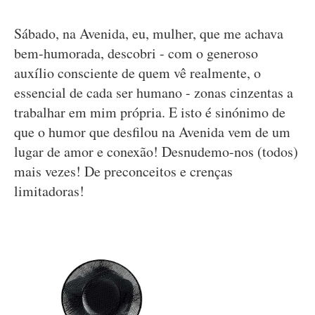
Sábado, na Avenida, eu, mulher, que me achava
bem-humorada, descobri - com o generoso
auxílio consciente de quem vê realmente, o
essencial de cada ser humano - zonas cinzentas a
trabalhar em mim própria. E isto é sinónimo de
que o humor que desfilou na Avenida vem de um
lugar de amor e conexão! Desnudemo-nos (todos)
mais vezes! De preconceitos e crenças
limitadoras!