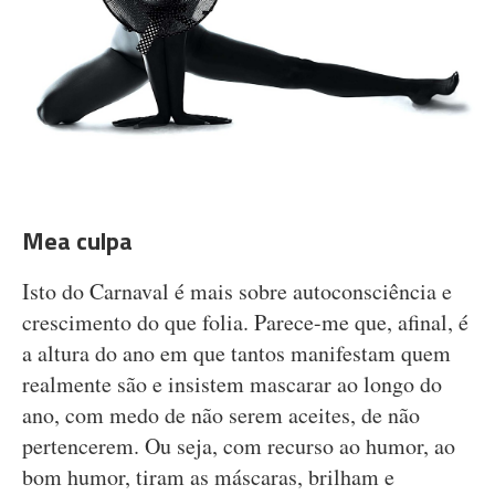
Mea culpa
Isto do Carnaval é mais sobre autoconsciência e
crescimento do que folia. Parece-me que, afinal, é
a altura do ano em que tantos manifestam quem
realmente são e insistem mascarar ao longo do
ano, com medo de não serem aceites, de não
pertencerem. Ou seja, com recurso ao humor, ao
bom humor, tiram as máscaras, brilham e