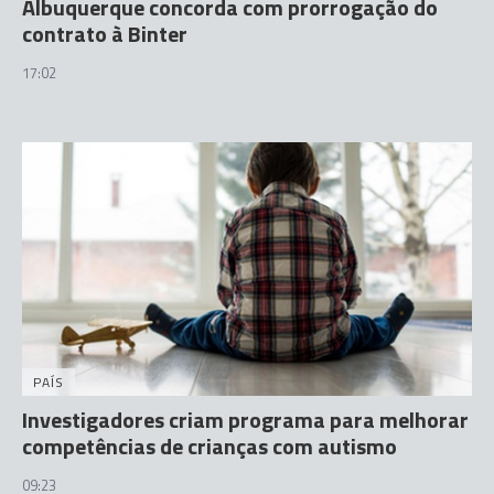
Albuquerque concorda com prorrogação do
contrato à Binter
17:02
PAÍS
Investigadores criam programa para melhorar
competências de crianças com autismo
09:23