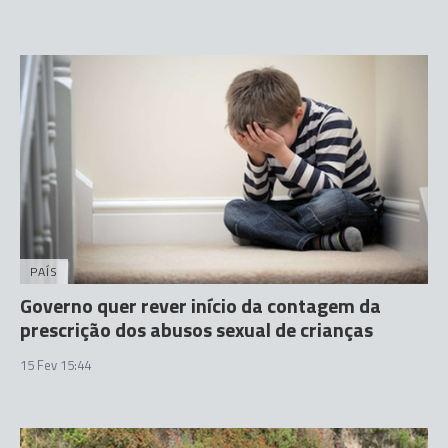
PAÍS
Governo quer rever início da contagem da
prescrição dos abusos sexual de crianças
15 Fev 15:44