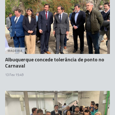
MADEIRA
Albuquerque concede tolerância de ponto no
Carnaval
13 Fev 15:49