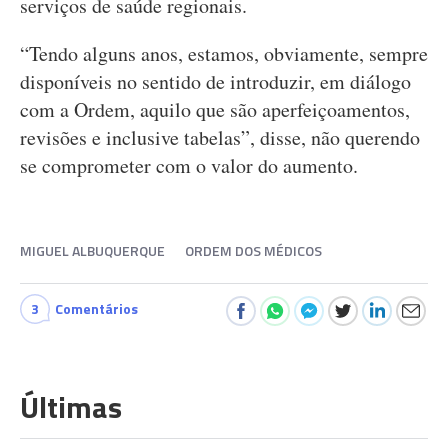
serviços de saúde regionais.
“Tendo alguns anos, estamos, obviamente, sempre
disponíveis no sentido de introduzir, em diálogo
com a Ordem, aquilo que são aperfeiçoamentos,
revisões e inclusive tabelas”, disse, não querendo
se comprometer com o valor do aumento.
MIGUEL ALBUQUERQUE
ORDEM DOS MÉDICOS
3
Comentários
Últimas