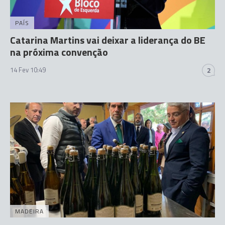
PAÍS
Catarina Martins vai deixar a liderança do BE
na próxima convenção
14 Fev 10:49
2
MADEIRA