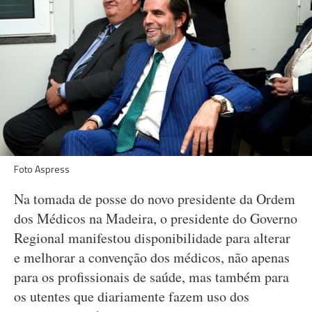
Foto Aspress
Na tomada de posse do novo presidente da Ordem
dos Médicos na Madeira, o presidente do Governo
Regional manifestou disponibilidade para alterar
e melhorar a convenção dos médicos, não apenas
para os profissionais de saúde, mas também para
os utentes que diariamente fazem uso dos