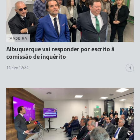
MADEIRA
Albuquerque vai responder por escrito à
comissão de inquérito
14 Fev 12:24
1