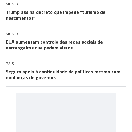
MUNDO
Trump assina decreto que impede "turismo de
nascimentos"
MUNDO
EUA aumentam controlo das redes sociais de
estrangeiros que pedem vistos
PAÍS
Seguro apela à continuidade de políticas mesmo com
mudanças de governos