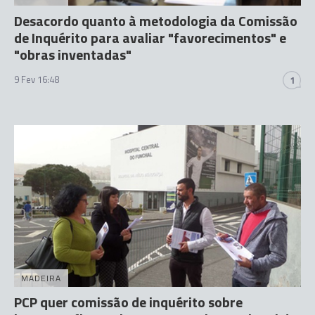
Desacordo quanto à metodologia da Comissão
de Inquérito para avaliar "favorecimentos" e
"obras inventadas"
9 Fev 16:48
1
MADEIRA
PCP quer comissão de inquérito sobre