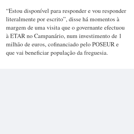
“Estou disponível para responder e vou responder
literalmente por escrito”, disse há momentos à
margem de uma visita que o governante efectuou
à ETAR no Campanário, num investimento de 1
milhão de euros, cofinanciado pelo POSEUR e
que vai beneficiar população da freguesia.