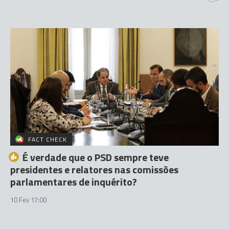
FACT CHECK
É verdade que o PSD sempre teve
presidentes e relatores nas comissões
parlamentares de inquérito?
10 Fev 17:00