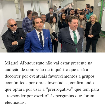
Miguel Albuquerque não vai estar presente na
audição de comissão de inquérito que está a
decorrer por eventuais favorecimentos a grupos
económicos por obras inventadas, confirmando
que optará por usar a “prerrogativa” que tem para
“responder por escrito” às perguntas que forem
efectuadas.