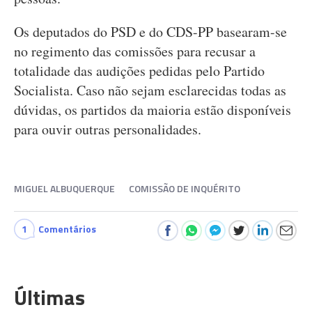
Os deputados do PSD e do CDS-PP basearam-se
no regimento das comissões para recusar a
totalidade das audições pedidas pelo Partido
Socialista. Caso não sejam esclarecidas todas as
dúvidas, os partidos da maioria estão disponíveis
para ouvir outras personalidades.
MIGUEL ALBUQUERQUE
COMISSÃO DE INQUÉRITO
1
Comentários
Últimas