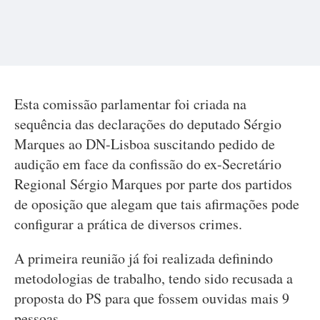
Esta comissão parlamentar foi criada na
sequência das declarações do deputado Sérgio
Marques ao DN-Lisboa suscitando pedido de
audição em face da confissão do ex-Secretário
Regional Sérgio Marques por parte dos partidos
de oposição que alegam que tais afirmações pode
configurar a prática de diversos crimes.
A primeira reunião já foi realizada definindo
metodologias de trabalho, tendo sido recusada a
proposta do PS para que fossem ouvidas mais 9
pessoas.