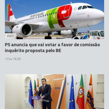
PAÍS
PS anuncia que vai votar a favor de comissão
inquérito proposta pelo BE
1 Fev 16:39