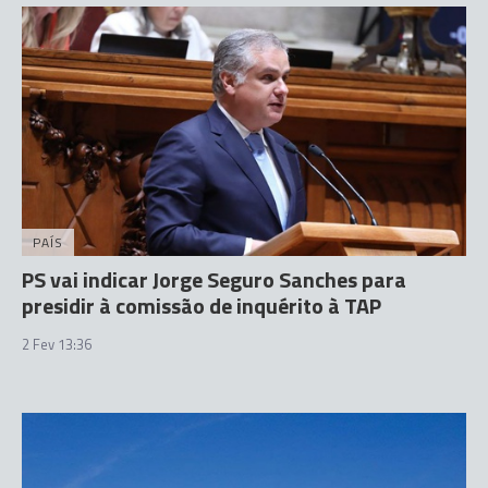
PAÍS
PS vai indicar Jorge Seguro Sanches para
presidir à comissão de inquérito à TAP
2 Fev 13:36