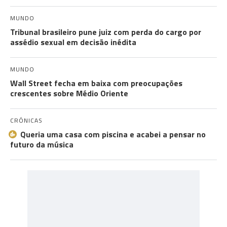
MUNDO
Tribunal brasileiro pune juiz com perda do cargo por
assédio sexual em decisão inédita
MUNDO
Wall Street fecha em baixa com preocupações
crescentes sobre Médio Oriente
CRÓNICAS
Queria uma casa com piscina e acabei a pensar no
futuro da música