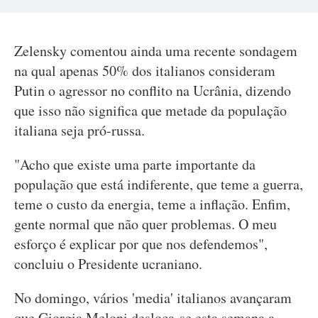
Zelensky comentou ainda uma recente sondagem
na qual apenas 50% dos italianos consideram
Putin o agressor no conflito na Ucrânia, dizendo
que isso não significa que metade da população
italiana seja pró-russa.
"Acho que existe uma parte importante da
população que está indiferente, que teme a guerra,
teme o custo da energia, teme a inflação. Enfim,
gente normal que não quer problemas. O meu
esforço é explicar por que nos defendemos",
concluiu o Presidente ucraniano.
No domingo, vários 'media' italianos avançaram
que Giorgia Meloni desloca-se esta semana a