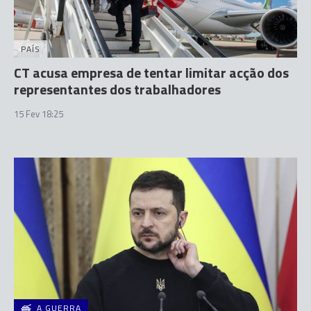
PAÍS
CT acusa empresa de tentar limitar acção dos
representantes dos trabalhadores
15 Fev 18:25
A GUERRA