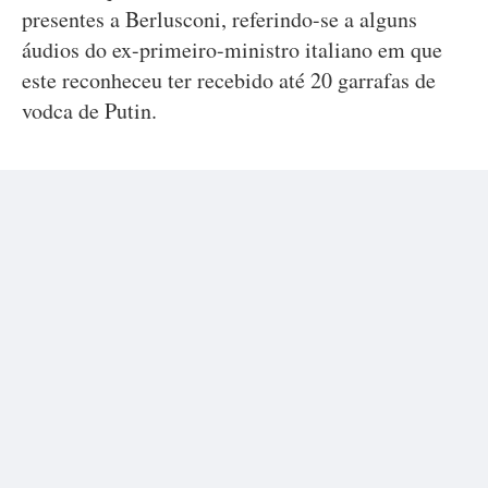
presentes a Berlusconi, referindo-se a alguns
áudios do ex-primeiro-ministro italiano em que
este reconheceu ter recebido até 20 garrafas de
vodca de Putin.