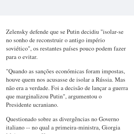
Zelensky defende que se Putin decidiu "isolar-se
no sonho de reconstruir o antigo império
soviético", os restantes países pouco podem fazer
para o evitar.
"Quando as sanções económicas foram impostas,
houve quem nos acusasse de isolar a Rússia. Mas
não era a verdade. Foi a decisão de lançar a guerra
que marginalizou Putin", argumentou o
Presidente ucraniano.
Questionado sobre as divergências no Governo
italiano -- no qual a primeira-ministra, Giorgia