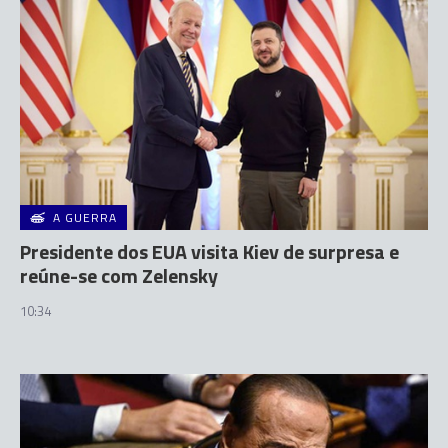
A GUERRA
Presidente dos EUA visita Kiev de surpresa e
reúne-se com Zelensky
10:34