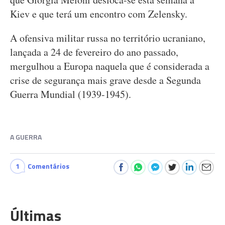
Kiev e que terá um encontro com Zelensky.
A ofensiva militar russa no território ucraniano,
lançada a 24 de fevereiro do ano passado,
mergulhou a Europa naquela que é considerada a
crise de segurança mais grave desde a Segunda
Guerra Mundial (1939-1945).
A GUERRA
1
Comentários
Últimas