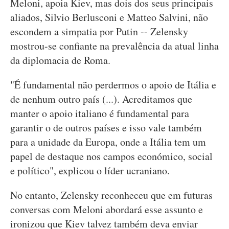
Meloni, apoia Kiev, mas dois dos seus principais
aliados, Silvio Berlusconi e Matteo Salvini, não
escondem a simpatia por Putin -- Zelensky
mostrou-se confiante na prevalência da atual linha
da diplomacia de Roma.
"É fundamental não perdermos o apoio de Itália e
de nenhum outro país (...). Acreditamos que
manter o apoio italiano é fundamental para
garantir o de outros países e isso vale também
para a unidade da Europa, onde a Itália tem um
papel de destaque nos campos económico, social
e político", explicou o líder ucraniano.
No entanto, Zelensky reconheceu que em futuras
conversas com Meloni abordará esse assunto e
ironizou que Kiev talvez também deva enviar