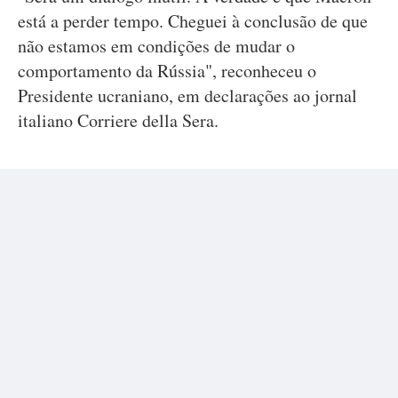
está a perder tempo. Cheguei à conclusão de que
não estamos em condições de mudar o
comportamento da Rússia", reconheceu o
Presidente ucraniano, em declarações ao jornal
italiano Corriere della Sera.