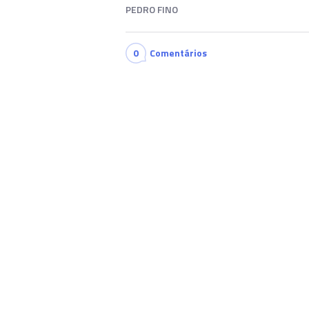
PEDRO FINO
0
Comentários