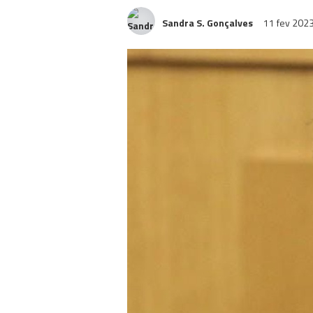
Sandra S. Gonçalves
11 fev 202