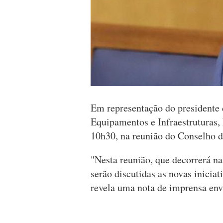
Em representação do presidente 
Equipamentos e Infraestruturas, P
10h30, na reunião do Conselho d
"Nesta reunião, que decorrerá na
serão discutidas as novas iniciat
revela uma nota de imprensa env