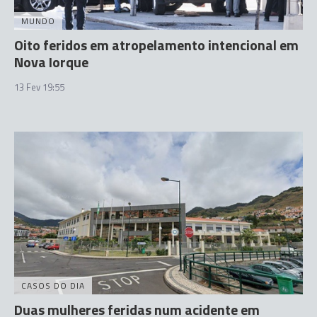
MUNDO
Oito feridos em atropelamento intencional em
Nova Iorque
13 Fev 19:55
CASOS DO DIA
Duas mulheres feridas num acidente em