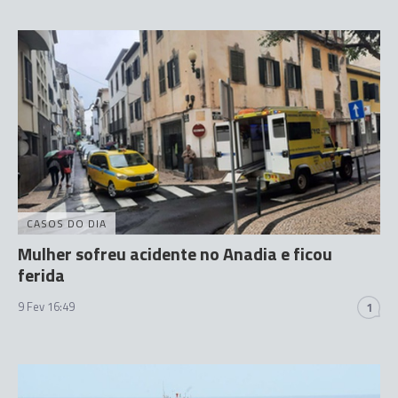
CASOS DO DIA
Mulher sofreu acidente no Anadia e ficou
ferida
9 Fev 16:49
1