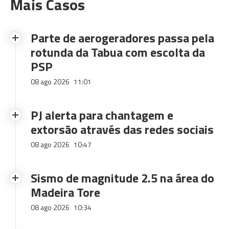
Mais Casos
Parte de aerogeradores passa pela
rotunda da Tabua com escolta da
PSP
08 ago 2026
11:01
PJ alerta para chantagem e
extorsão através das redes sociais
08 ago 2026
10:47
Sismo de magnitude 2.5 na área do
Madeira Tore
08 ago 2026
10:34