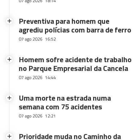
07 ago 2026
18:14
Preventiva para homem que
agrediu polícias com barra de ferro
07 ago 2026
16:52
Homem sofre acidente de trabalho
no Parque Empresarial da Cancela
07 ago 2026
14:44
Uma morte na estrada numa
semana com 75 acidentes
07 ago 2026
12:21
Prioridade muda no Caminho da