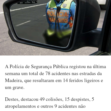
A Polícia de Segurança Pública registou na última
semana um total de 78 acidentes nas estradas da
Madeira, que resultaram em 14 feridos ligeiros e
um grave.
Destes, destacou 49 colisões, 15 despistes, 5
atropelamentos e outros 9 acidentes não