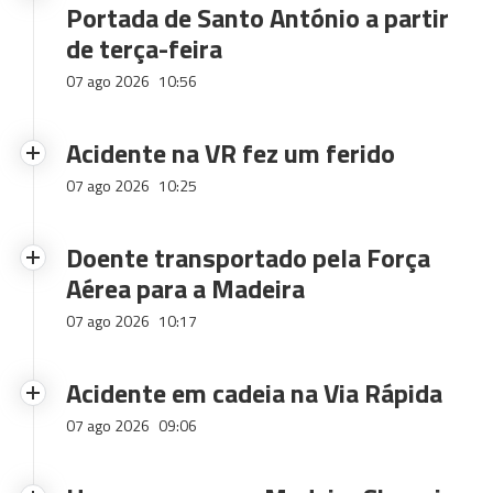
Portada de Santo António a partir
de terça-feira
07 ago 2026
10:56
Acidente na VR fez um ferido
07 ago 2026
10:25
Doente transportado pela Força
Aérea para a Madeira
07 ago 2026
10:17
Acidente em cadeia na Via Rápida
07 ago 2026
09:06