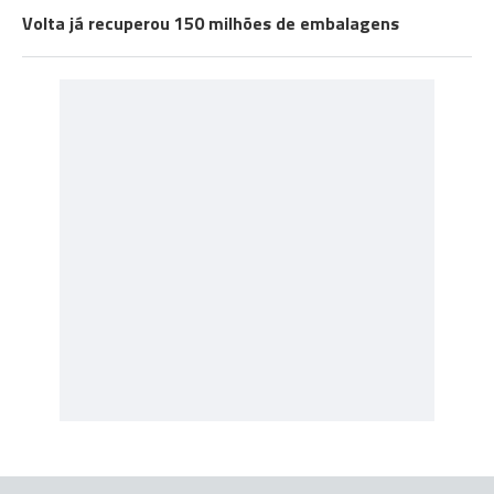
Volta já recuperou 150 milhões de embalagens