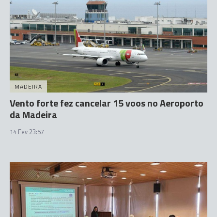
MADEIRA
Vento forte fez cancelar 15 voos no Aeroporto
da Madeira
14 Fev 23:57