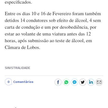
especificados.
Entre os dias 10 e 16 de Fevereiro foram também
detidos 14 condutores sob efeito de álcool, 4 sem
carta de condução e um por desobediência, por
estar ao volante de uma viatura antes das 12
horas, após submissão ao teste de álcool, em
Câmara de Lobos.
SINISTRALIDADE
0
Comentários