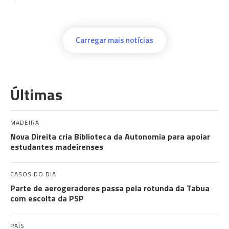
Carregar mais notícias
Últimas
MADEIRA
Nova Direita cria Biblioteca da Autonomia para apoiar
estudantes madeirenses
CASOS DO DIA
Parte de aerogeradores passa pela rotunda da Tabua
com escolta da PSP
PAÍS