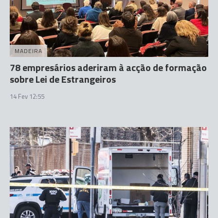
MADEIRA
78 empresários aderiram à acção de formação
sobre Lei de Estrangeiros
14 Fev 12:55