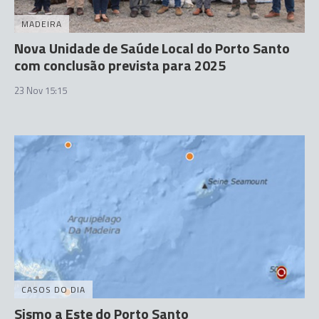
MADEIRA
Nova Unidade de Saúde Local do Porto Santo
com conclusão prevista para 2025
23 Nov 15:15
CASOS DO DIA
Sismo a Este do Porto Santo