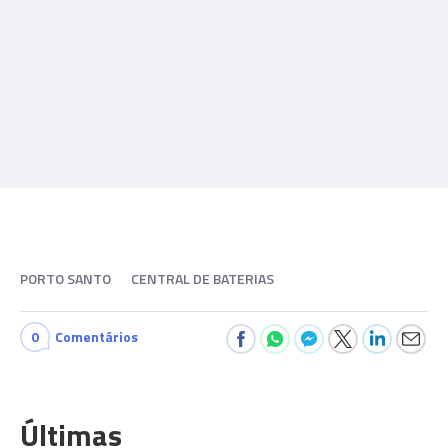
PORTO SANTO
CENTRAL DE BATERIAS
0
Comentários
Últimas