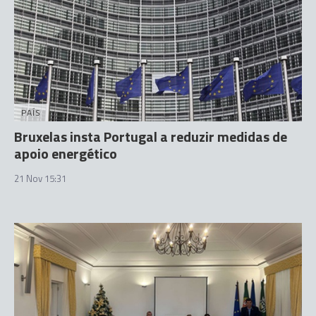
PAÍS
Bruxelas insta Portugal a reduzir medidas de
apoio energético
21 Nov 15:31