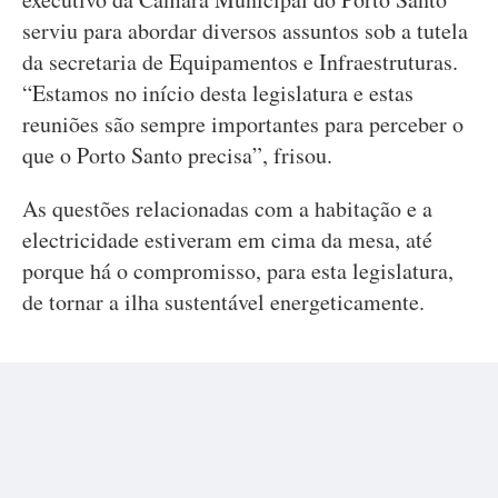
serviu para abordar diversos assuntos sob a tutela
da secretaria de Equipamentos e Infraestruturas.
“Estamos no início desta legislatura e estas
reuniões são sempre importantes para perceber o
que o Porto Santo precisa”, frisou.
As questões relacionadas com a habitação e a
electricidade estiveram em cima da mesa, até
porque há o compromisso, para esta legislatura,
de tornar a ilha sustentável energeticamente.