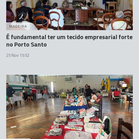
MADEIRA
É fundamental ter um tecido empresarial forte
no Porto Santo
25 Nov 15:52