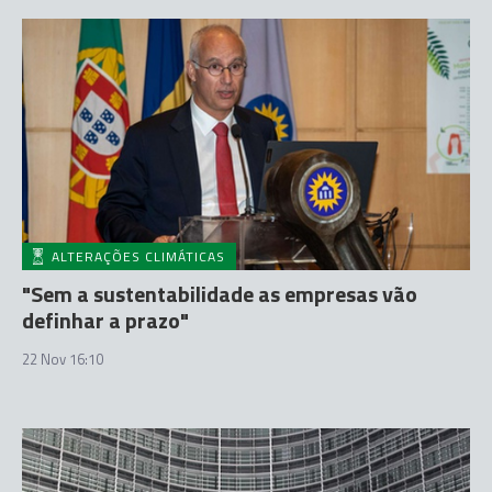
ALTERAÇÕES CLIMÁTICAS
"Sem a sustentabilidade as empresas vão
definhar a prazo"
22 Nov 16:10