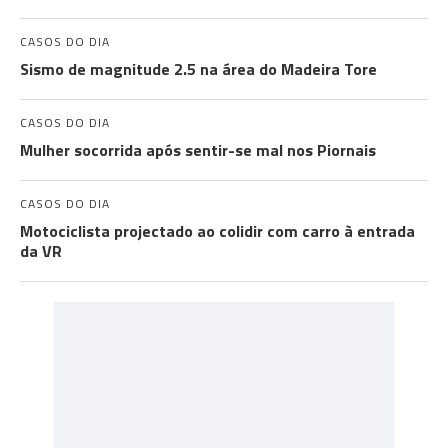
CASOS DO DIA
Sismo de magnitude 2.5 na área do Madeira Tore
CASOS DO DIA
Mulher socorrida após sentir-se mal nos Piornais
CASOS DO DIA
Motociclista projectado ao colidir com carro à entrada
da VR