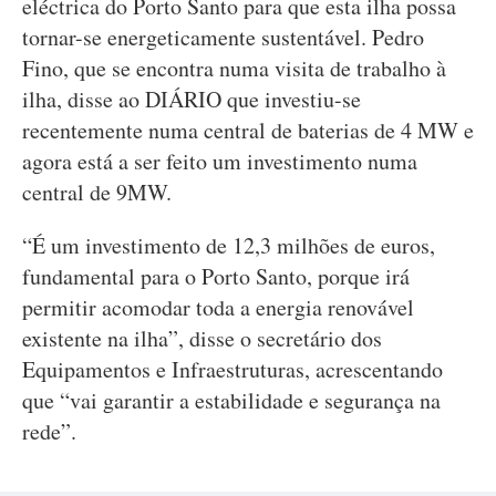
eléctrica do Porto Santo para que esta ilha possa
tornar-se energeticamente sustentável. Pedro
Fino, que se encontra numa visita de trabalho à
ilha, disse ao DIÁRIO que investiu-se
recentemente numa central de baterias de 4 MW e
agora está a ser feito um investimento numa
central de 9MW.
“É um investimento de 12,3 milhões de euros,
fundamental para o Porto Santo, porque irá
permitir acomodar toda a energia renovável
existente na ilha”, disse o secretário dos
Equipamentos e Infraestruturas, acrescentando
que “vai garantir a estabilidade e segurança na
rede”.