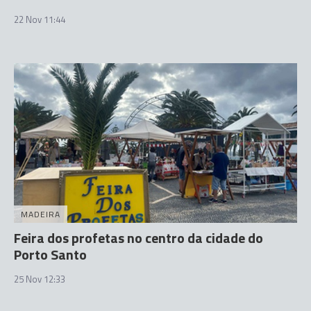
22 Nov 11:44
MADEIRA
Feira dos profetas no centro da cidade do
Porto Santo
25 Nov 12:33