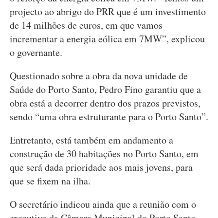
projecto ao abrigo do PRR que é um investimento
de 14 milhões de euros, em que vamos
incrementar a energia eólica em 7MW”, explicou
o governante.
Questionado sobre a obra da nova unidade de
Saúde do Porto Santo, Pedro Fino garantiu que a
obra está a decorrer dentro dos prazos previstos,
sendo “uma obra estruturante para o Porto Santo”.
Entretanto, está também em andamento a
construção de 30 habitações no Porto Santo, em
que será dada prioridade aos mais jovens, para
que se fixem na ilha.
O secretário indicou ainda que a reunião com o
executivo da Câmara Municipal do Porto Santo