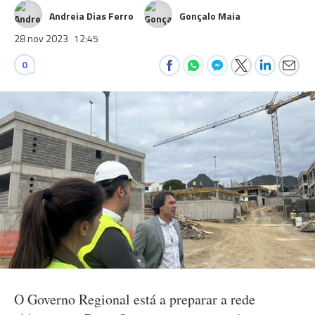
Andreia Dias Ferro
Gonçalo Maia
28 nov 2023
12:45
0
O Governo Regional está a preparar a rede