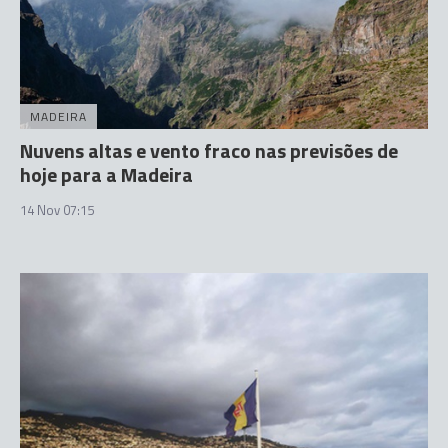
MADEIRA
Nuvens altas e vento fraco nas previsões de
hoje para a Madeira
14 Nov 07:15