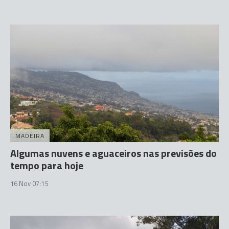
MADEIRA
Algumas nuvens e aguaceiros nas previsões do
tempo para hoje
16 Nov 07:15