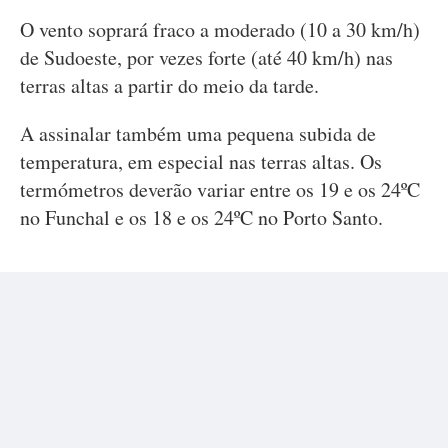
O vento soprará fraco a moderado (10 a 30 km/h)
de Sudoeste, por vezes forte (até 40 km/h) nas
terras altas a partir do meio da tarde.
A assinalar também uma pequena subida de
temperatura, em especial nas terras altas. Os
termómetros deverão variar entre os 19 e os 24ºC
no Funchal e os 18 e os 24ºC no Porto Santo.