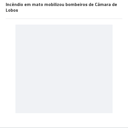
Incêndio em mato mobilizou bombeiros de Câmara de
Lobos