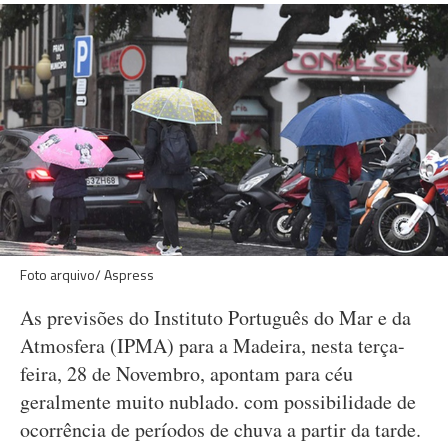
Foto arquivo/ Aspress
As previsões do Instituto Português do Mar e da
Atmosfera (IPMA) para a Madeira, nesta terça-
feira, 28 de Novembro, apontam para céu
geralmente muito nublado. com possibilidade de
ocorrência de períodos de chuva a partir da tarde.