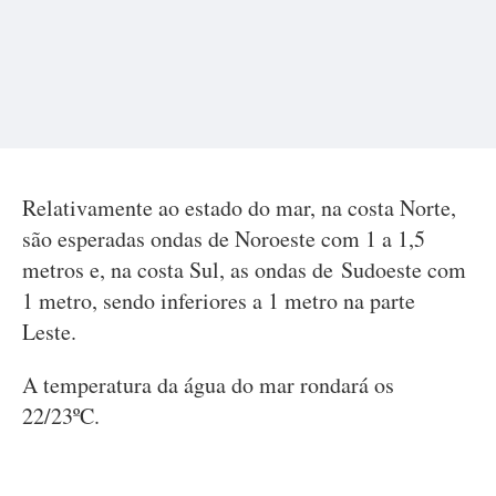
Relativamente ao estado do mar, na costa Norte,
são esperadas ondas de Noroeste com 1 a 1,5
metros e, na costa Sul, as ondas de Sudoeste com
1 metro, sendo inferiores a 1 metro na parte
Leste.
A temperatura da água do mar rondará os
22/23ºC.