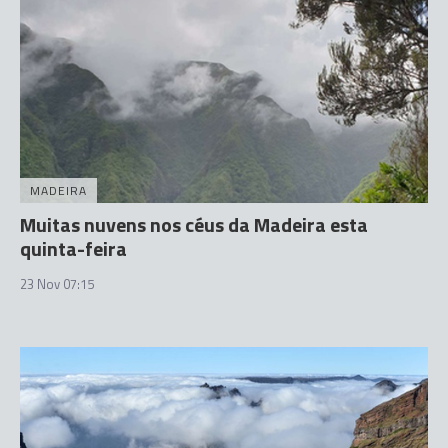
MADEIRA
Muitas nuvens nos céus da Madeira esta
quinta-feira
23 Nov 07:15