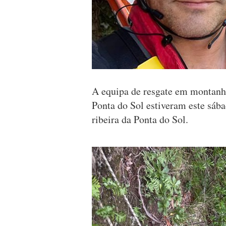
A equipa de resgate em montanh
Ponta do Sol estiveram este sába
ribeira da Ponta do Sol.