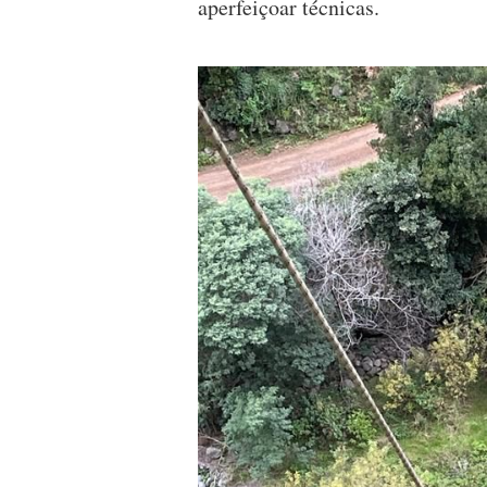
aperfeiçoar técnicas.