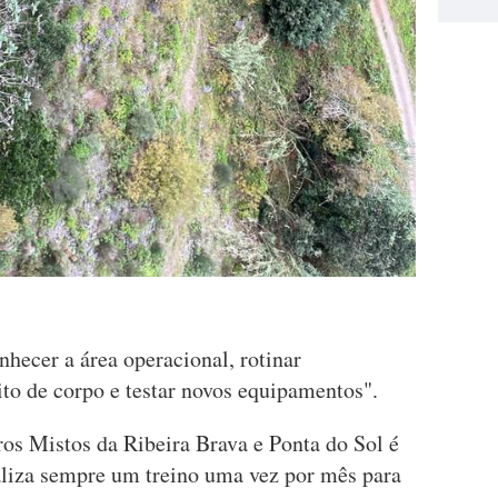
nhecer a área operacional, rotinar
to de corpo e testar novos equipamentos".
os Mistos da Ribeira Brava e Ponta do Sol é
aliza sempre um treino uma vez por mês para