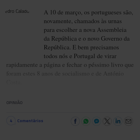
A 10 de março, os portugueses são,
novamente, chamados às urnas
para escolher a nova Assembleia
da República e o novo Governo da
República. E bem precisamos
todos nós e Portugal de virar
rapidamente a página e fechar o péssimo livro que
foram estes 8 anos de socialismo e de António
Costa.
OPINIÃO
4
Comentários