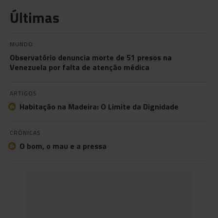
Últimas
MUNDO
Observatório denuncia morte de 51 presos na
Venezuela por falta de atenção médica
ARTIGOS
Habitação na Madeira: O Limite da Dignidade
CRÓNICAS
O bom, o mau e a pressa