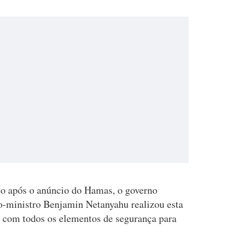
cio após o anúncio do Hamas, o governo
ro-ministro Benjamin Netanyahu realizou esta
o com todos os elementos de segurança para