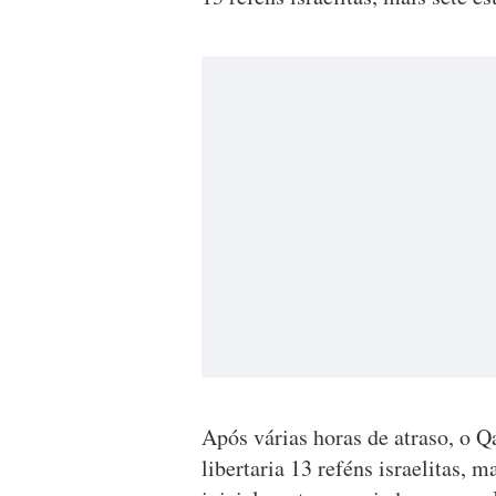
Após várias horas de atraso, o 
libertaria 13 reféns israelitas, m