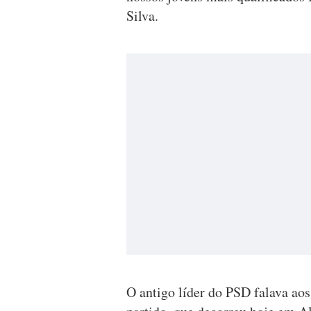
Silva.
O antigo líder do PSD falava aos