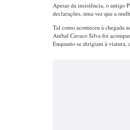
Apesar da insistência, o antigo 
declarações, uma vez que a mulhe
Tal como aconteceu à chegada ao
Aníbal Cavaco Silva foi acompan
Enquanto se dirigiam à viatura, 