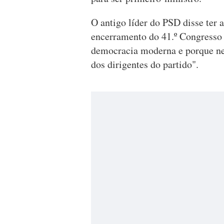
O antigo líder do PSD disse ter 
encerramento do 41.º Congresso p
democracia moderna e porque ne
dos dirigentes do partido".