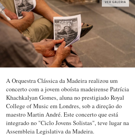
VER GALERIA
A Orquestra Clássica da Madeira realizou um
concerto com a jovem oboísta madeirense Patrícia
Khachkalyan Gomes, aluna no prestigiado Royal
College of Music em Londres, sob a direção do
maestro Martin André. Este concerto que está
integrado no "Ciclo Jovens Solistas", teve lugar na
Assembleia Legislativa da Madeira.