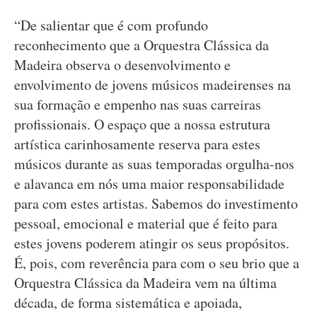
“De salientar que é com profundo
reconhecimento que a Orquestra Clássica da
Madeira observa o desenvolvimento e
envolvimento de jovens músicos madeirenses na
sua formação e empenho nas suas carreiras
profissionais. O espaço que a nossa estrutura
artística carinhosamente reserva para estes
músicos durante as suas temporadas orgulha-nos
e alavanca em nós uma maior responsabilidade
para com estes artistas. Sabemos do investimento
pessoal, emocional e material que é feito para
estes jovens poderem atingir os seus propósitos.
É, pois, com reverência para com o seu brio que a
Orquestra Clássica da Madeira vem na última
década, de forma sistemática e apoiada,