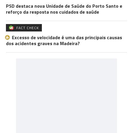
PSD destaca nova Unidade de Saúde do Porto Santo e
reforço da resposta nos cuidados de saúde
FACT CHECK
Excesso de velocidade é uma das principais causas
dos acidentes graves na Madeira?