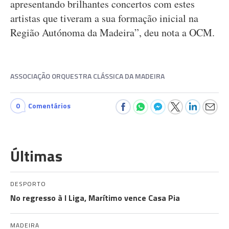
apresentando brilhantes concertos com estes
artistas que tiveram a sua formação inicial na
Região Autónoma da Madeira”, deu nota a OCM.
ASSOCIAÇÃO ORQUESTRA CLÁSSICA DA MADEIRA
0
Comentários
Últimas
DESPORTO
No regresso à I Liga, Marítimo vence Casa Pia
MADEIRA