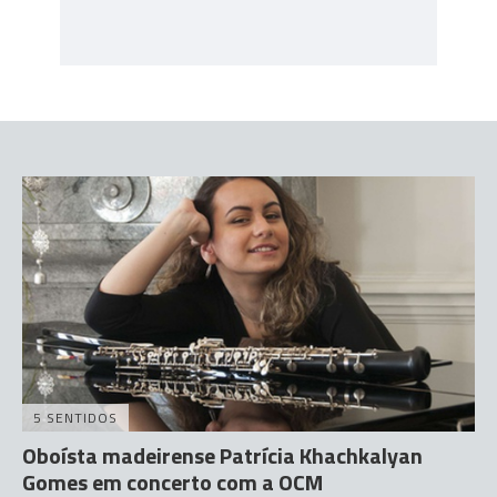
5 SENTIDOS
Oboísta madeirense Patrícia Khachkalyan
Gomes em concerto com a OCM