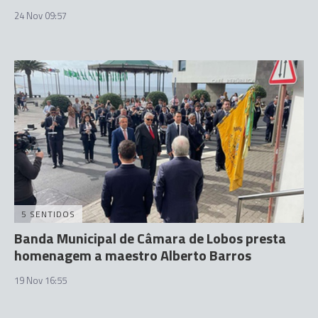
24 Nov 09:57
5 SENTIDOS
Banda Municipal de Câmara de Lobos presta
homenagem a maestro Alberto Barros
19 Nov 16:55