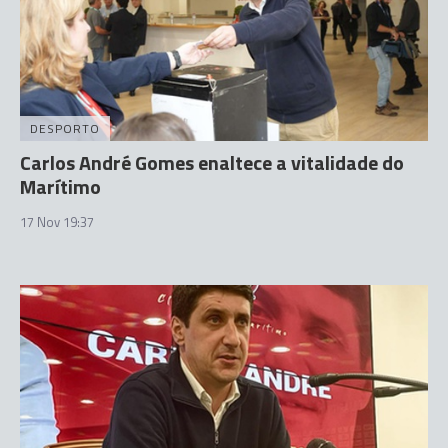
DESPORTO
Carlos André Gomes enaltece a vitalidade do
Marítimo
17 Nov 19:37