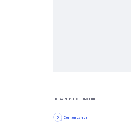
HORÁRIOS DO FUNCHAL
0
Comentários