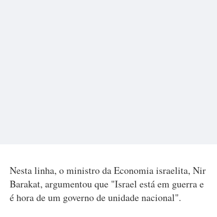
Nesta linha, o ministro da Economia israelita, Nir
Barakat, argumentou que "Israel está em guerra e
é hora de um governo de unidade nacional".