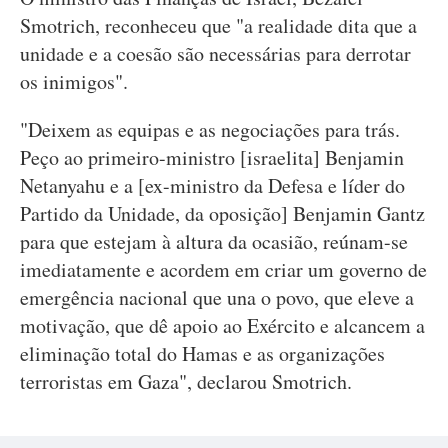
Smotrich, reconheceu que "a realidade dita que a
unidade e a coesão são necessárias para derrotar
os inimigos".
"Deixem as equipas e as negociações para trás.
Peço ao primeiro-ministro [israelita] Benjamin
Netanyahu e a [ex-ministro da Defesa e líder do
Partido da Unidade, da oposição] Benjamin Gantz
para que estejam à altura da ocasião, reúnam-se
imediatamente e acordem em criar um governo de
emergência nacional que una o povo, que eleve a
motivação, que dê apoio ao Exército e alcancem a
eliminação total do Hamas e as organizações
terroristas em Gaza", declarou Smotrich.