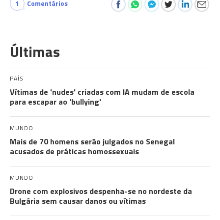
1
Comentários
Últimas
PAÍS
Vítimas de 'nudes' criadas com IA mudam de escola
para escapar ao 'bullying'
MUNDO
Mais de 70 homens serão julgados no Senegal
acusados de práticas homossexuais
MUNDO
Drone com explosivos despenha-se no nordeste da
Bulgária sem causar danos ou vítimas