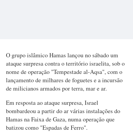
O grupo islâmico Hamas lançou no sábado um
ataque surpresa contra o território israelita, sob o
nome de operação "Tempestade al-Aqsa", com o
lançamento de milhares de foguetes e a incursão
de milicianos armados por terra, mar e ar.
Em resposta ao ataque surpresa, Israel
bombardeou a partir do ar várias instalações do
Hamas na Faixa de Gaza, numa operação que
batizou como "Espadas de Ferro".