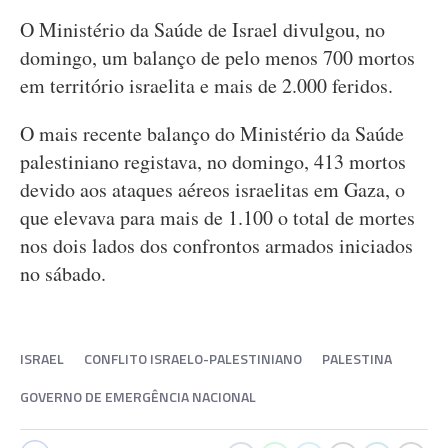
O Ministério da Saúde de Israel divulgou, no
domingo, um balanço de pelo menos 700 mortos
em território israelita e mais de 2.000 feridos.
O mais recente balanço do Ministério da Saúde
palestiniano registava, no domingo, 413 mortos
devido aos ataques aéreos israelitas em Gaza, o
que elevava para mais de 1.100 o total de mortes
nos dois lados dos confrontos armados iniciados
no sábado.
ISRAEL
CONFLITO ISRAELO-PALESTINIANO
PALESTINA
GOVERNO DE EMERGÊNCIA NACIONAL