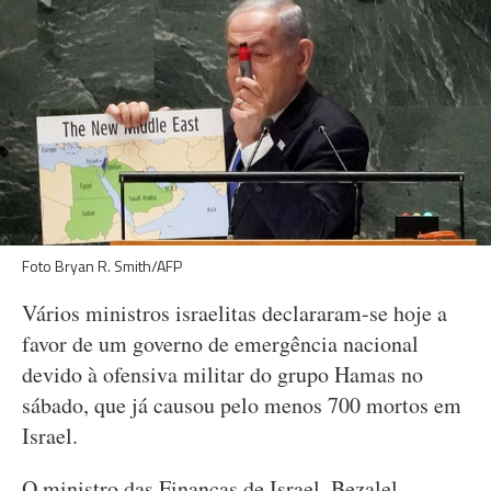
Foto Bryan R. Smith/AFP
Vários ministros israelitas declararam-se hoje a
favor de um governo de emergência nacional
devido à ofensiva militar do grupo Hamas no
sábado, que já causou pelo menos 700 mortos em
Israel.
O ministro das Finanças de Israel, Bezalel