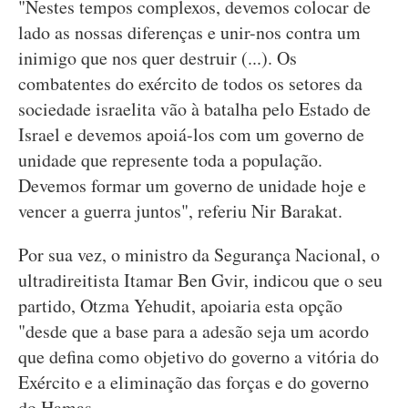
"Nestes tempos complexos, devemos colocar de
lado as nossas diferenças e unir-nos contra um
inimigo que nos quer destruir (...). Os
combatentes do exército de todos os setores da
sociedade israelita vão à batalha pelo Estado de
Israel e devemos apoiá-los com um governo de
unidade que represente toda a população.
Devemos formar um governo de unidade hoje e
vencer a guerra juntos", referiu Nir Barakat.
Por sua vez, o ministro da Segurança Nacional, o
ultradireitista Itamar Ben Gvir, indicou que o seu
partido, Otzma Yehudit, apoiaria esta opção
"desde que a base para a adesão seja um acordo
que defina como objetivo do governo a vitória do
Exército e a eliminação das forças e do governo
do Hamas.