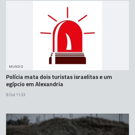
MUNDO
Polícia mata dois turistas israelitas e um
egípcio em Alexandria
8 Out 11:33