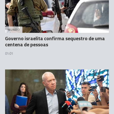
MUNDO
Governo israelita confirma sequestro de uma
centena de pessoas
01:01