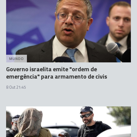
MUNDO
Governo israelita emite "ordem de
emergência" para armamento de civis
8 Out 21:45