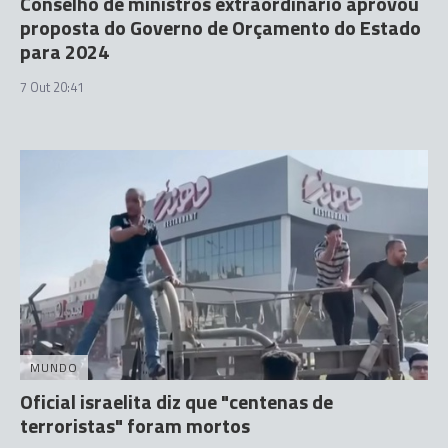
Conselho de ministros extraordinário aprovou
proposta do Governo de Orçamento do Estado
para 2024
7 Out 20:41
MUNDO
Oficial israelita diz que "centenas de
terroristas" foram mortos