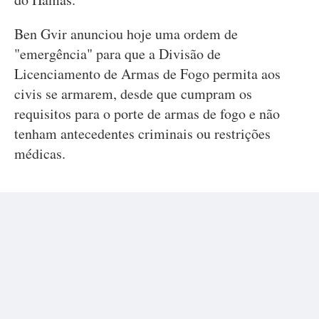
Ben Gvir anunciou hoje uma ordem de
"emergência" para que a Divisão de
Licenciamento de Armas de Fogo permita aos
civis se armarem, desde que cumpram os
requisitos para o porte de armas de fogo e não
tenham antecedentes criminais ou restrições
médicas.