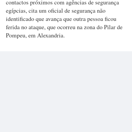
contactos próximos com agências de segurança
egípcias, cita um oficial de segurança não
identificado que avança que outra pessoa ficou
ferida no ataque, que ocorreu na zona do Pilar de
Pompeu, em Alexandria.