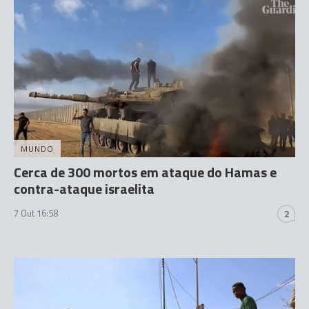
MUNDO
Cerca de 300 mortos em ataque do Hamas e
contra-ataque israelita
7 Out 16:58
2