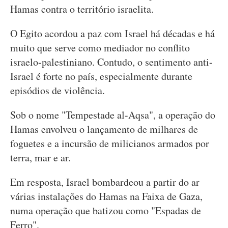
Hamas contra o território israelita.
O Egito acordou a paz com Israel há décadas e há
muito que serve como mediador no conflito
israelo-palestiniano. Contudo, o sentimento anti-
Israel é forte no país, especialmente durante
episódios de violência.
Sob o nome "Tempestade al-Aqsa", a operação do
Hamas envolveu o lançamento de milhares de
foguetes e a incursão de milicianos armados por
terra, mar e ar.
Em resposta, Israel bombardeou a partir do ar
várias instalações do Hamas na Faixa de Gaza,
numa operação que batizou como "Espadas de
Ferro".