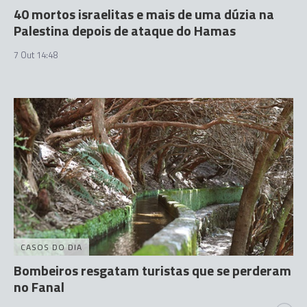
40 mortos israelitas e mais de uma dúzia na
Palestina depois de ataque do Hamas
7 Out 14:48
CASOS DO DIA
Bombeiros resgatam turistas que se perderam
no Fanal