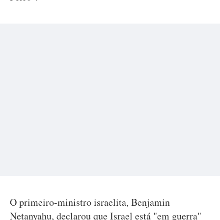
O primeiro-ministro israelita, Benjamin
Netanyahu, declarou que Israel está "em guerra"