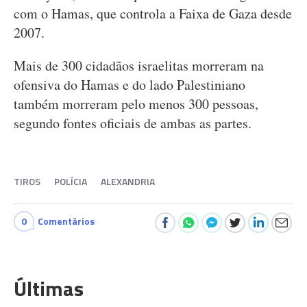
com o Hamas, que controla a Faixa de Gaza desde
2007.
Mais de 300 cidadãos israelitas morreram na
ofensiva do Hamas e do lado Palestiniano
também morreram pelo menos 300 pessoas,
segundo fontes oficiais de ambas as partes.
TIROS
POLÍCIA
ALEXANDRIA
0
Comentários
Últimas