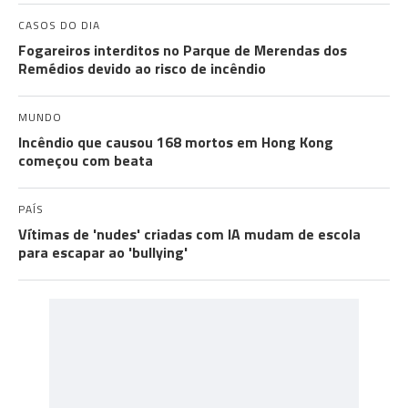
CASOS DO DIA
Fogareiros interditos no Parque de Merendas dos
Remédios devido ao risco de incêndio
MUNDO
Incêndio que causou 168 mortos em Hong Kong
começou com beata
PAÍS
Vítimas de 'nudes' criadas com IA mudam de escola
para escapar ao 'bullying'