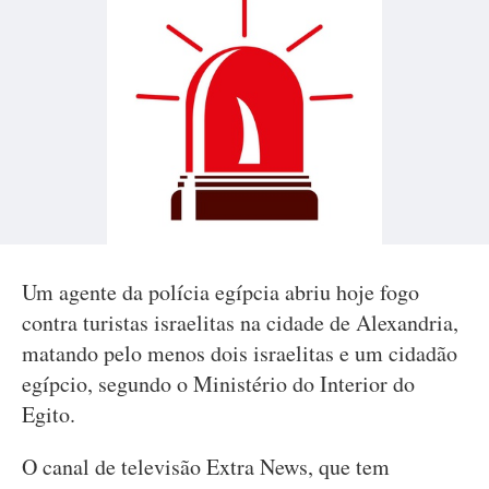
Um agente da polícia egípcia abriu hoje fogo
contra turistas israelitas na cidade de Alexandria,
matando pelo menos dois israelitas e um cidadão
egípcio, segundo o Ministério do Interior do
Egito.
O canal de televisão Extra News, que tem