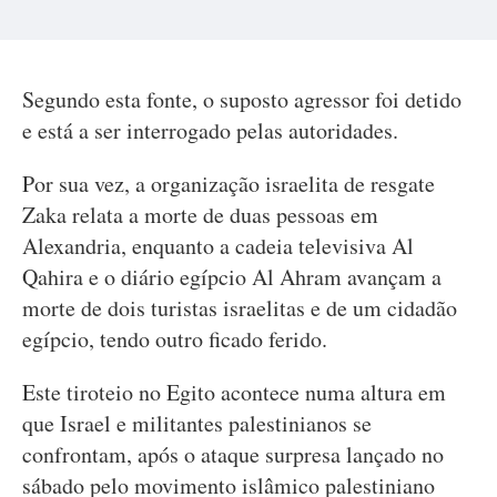
Segundo esta fonte, o suposto agressor foi detido
e está a ser interrogado pelas autoridades.
Por sua vez, a organização israelita de resgate
Zaka relata a morte de duas pessoas em
Alexandria, enquanto a cadeia televisiva Al
Qahira e o diário egípcio Al Ahram avançam a
morte de dois turistas israelitas e de um cidadão
egípcio, tendo outro ficado ferido.
Este tiroteio no Egito acontece numa altura em
que Israel e militantes palestinianos se
confrontam, após o ataque surpresa lançado no
sábado pelo movimento islâmico palestiniano