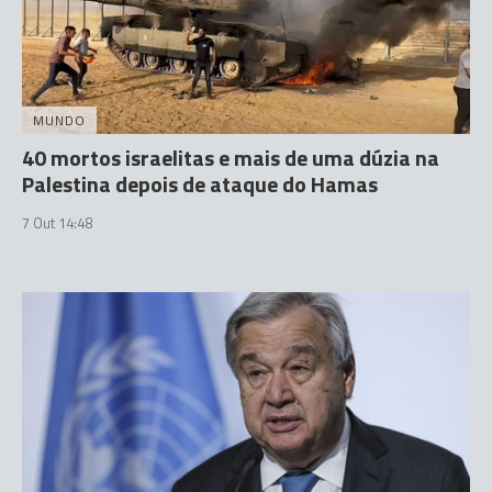
MUNDO
40 mortos israelitas e mais de uma dúzia na
Palestina depois de ataque do Hamas
7 Out 14:48