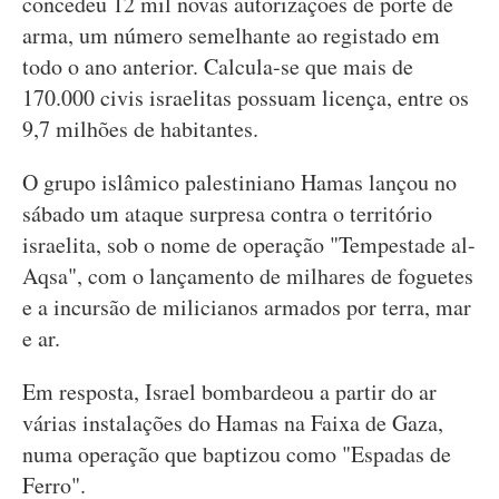
concedeu 12 mil novas autorizações de porte de
arma, um número semelhante ao registado em
todo o ano anterior. Calcula-se que mais de
170.000 civis israelitas possuam licença, entre os
9,7 milhões de habitantes.
O grupo islâmico palestiniano Hamas lançou no
sábado um ataque surpresa contra o território
israelita, sob o nome de operação "Tempestade al-
Aqsa", com o lançamento de milhares de foguetes
e a incursão de milicianos armados por terra, mar
e ar.
Em resposta, Israel bombardeou a partir do ar
várias instalações do Hamas na Faixa de Gaza,
numa operação que baptizou como "Espadas de
Ferro".