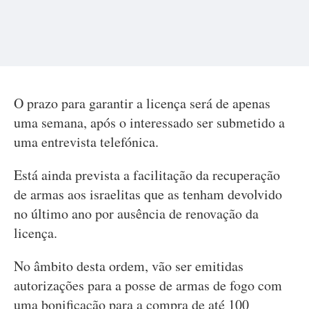
O prazo para garantir a licença será de apenas
uma semana, após o interessado ser submetido a
uma entrevista telefónica.
Está ainda prevista a facilitação da recuperação
de armas aos israelitas que as tenham devolvido
no último ano por ausência de renovação da
licença.
No âmbito desta ordem, vão ser emitidas
autorizações para a posse de armas de fogo com
uma bonificação para a compra de até 100