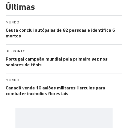
Últimas
MUNDO
Ceuta conclui autópsias de 82 pessoas e identifica 6
mortos
DESPORTO
Portugal campeão mundial pela primeira vez nos
seniores de ténis
MUNDO
Canadá vende 10 aviões militares Hercules para
combater incêndios florestais