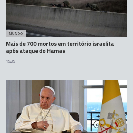
MUNDO
Mais de 700 mortos em território israelita
após ataque do Hamas
19:39