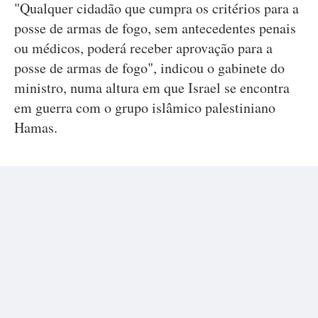
"Qualquer cidadão que cumpra os critérios para a
posse de armas de fogo, sem antecedentes penais
ou médicos, poderá receber aprovação para a
posse de armas de fogo", indicou o gabinete do
ministro, numa altura em que Israel se encontra
em guerra com o grupo islâmico palestiniano
Hamas.