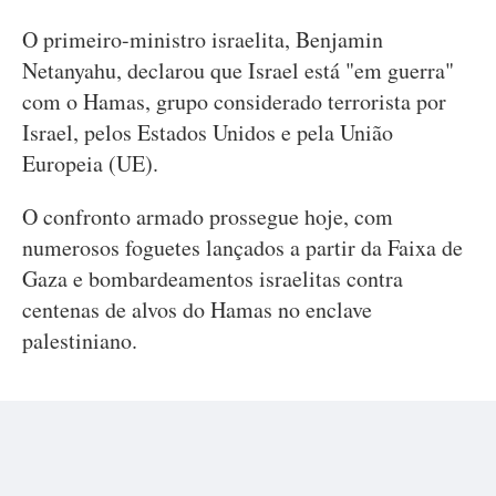
O primeiro-ministro israelita, Benjamin
Netanyahu, declarou que Israel está "em guerra"
com o Hamas, grupo considerado terrorista por
Israel, pelos Estados Unidos e pela União
Europeia (UE).
O confronto armado prossegue hoje, com
numerosos foguetes lançados a partir da Faixa de
Gaza e bombardeamentos israelitas contra
centenas de alvos do Hamas no enclave
palestiniano.