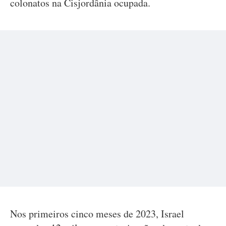
colonatos na Cisjordânia ocupada.
Nos primeiros cinco meses de 2023, Israel