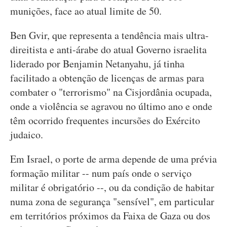
munições, face ao atual limite de 50.
Ben Gvir, que representa a tendência mais ultra-
direitista e anti-árabe do atual Governo israelita
liderado por Benjamin Netanyahu, já tinha
facilitado a obtenção de licenças de armas para
combater o "terrorismo" na Cisjordânia ocupada,
onde a violência se agravou no último ano e onde
têm ocorrido frequentes incursões do Exército
judaico.
Em Israel, o porte de arma depende de uma prévia
formação militar -- num país onde o serviço
militar é obrigatório --, ou da condição de habitar
numa zona de segurança "sensível", em particular
em territórios próximos da Faixa de Gaza ou dos