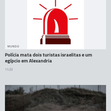
MUNDO
Polícia mata dois turistas israelitas e um
egípcio em Alexandria
11:33