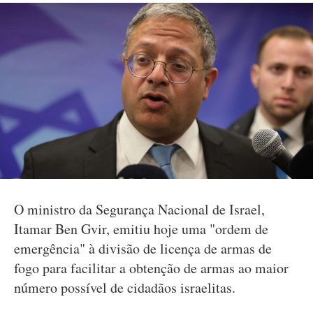
O ministro da Segurança Nacional de Israel,
Itamar Ben Gvir, emitiu hoje uma "ordem de
emergência" à divisão de licença de armas de
fogo para facilitar a obtenção de armas ao maior
número possível de cidadãos israelitas.