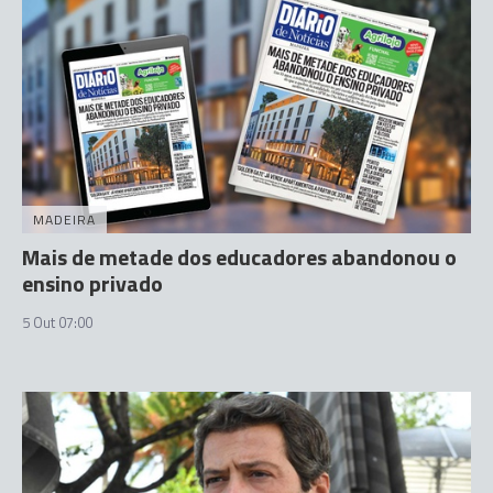
MADEIRA
Mais de metade dos educadores abandonou o
ensino privado
5 Out 07:00