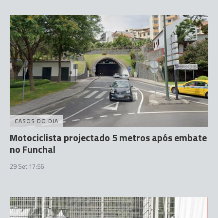
CASOS DO DIA
Motociclista projectado 5 metros após embate
no Funchal
29 Set 17:56