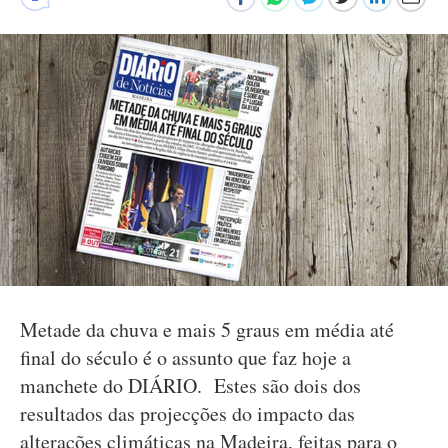
Metade da chuva e mais 5 graus em média até
final do século é o assunto que faz hoje a
manchete do DIÁRIO. Estes são dois dos
resultados das projecções do impacto das
alterações climáticas na Madeira, feitas para o