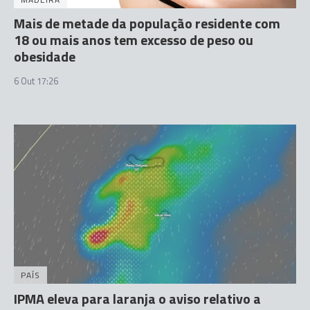
Mais de metade da população residente com
18 ou mais anos tem excesso de peso ou
obesidade
6 Out 17:26
PAÍS
IPMA eleva para laranja o aviso relativo a