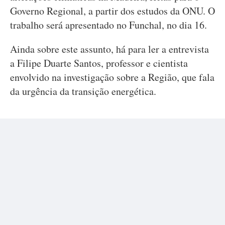
Governo Regional, a partir dos estudos da ONU. O
trabalho será apresentado no Funchal, no dia 16.
Ainda sobre este assunto, há para ler a entrevista
a Filipe Duarte Santos, professor e cientista
envolvido na investigação sobre a Região, que fala
da urgência da transição energética.