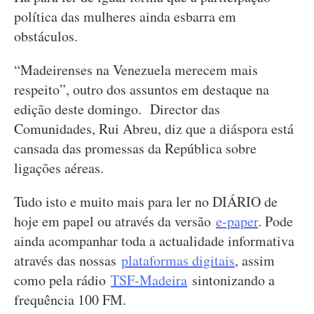
política das mulheres ainda esbarra em
obstáculos.
“Madeirenses na Venezuela merecem mais
respeito”, outro dos assuntos em destaque na
edição deste domingo. Director das
Comunidades, Rui Abreu, diz que a diáspora está
cansada das promessas da República sobre
ligações aéreas.
Tudo isto e muito mais para ler no DIÁRIO de
hoje em papel ou através da versão
e-paper
. Pode
ainda acompanhar toda a actualidade informativa
através das nossas
plataformas digitais
, assim
como pela rádio
TSF-Madeira
sintonizando a
frequência 100 FM.