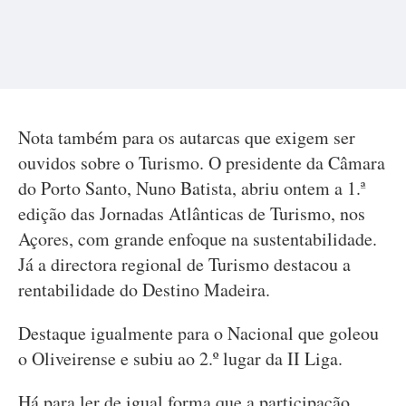
Nota também para os autarcas que exigem ser
ouvidos sobre o Turismo. O presidente da Câmara
do Porto Santo, Nuno Batista, abriu ontem a 1.ª
edição das Jornadas Atlânticas de Turismo, nos
Açores, com grande enfoque na sustentabilidade.
Já a directora regional de Turismo destacou a
rentabilidade do Destino Madeira.
Destaque igualmente para o Nacional que goleou
o Oliveirense e subiu ao 2.º lugar da II Liga.
Há para ler de igual forma que a participação