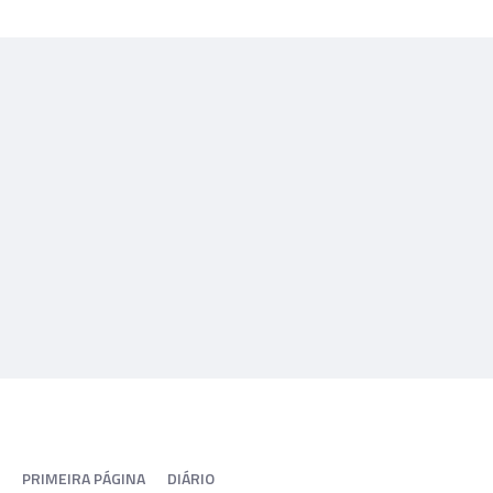
PRIMEIRA PÁGINA
DIÁRIO