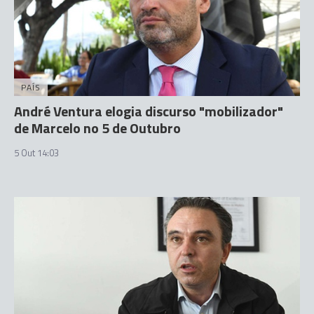
PAÍS
André Ventura elogia discurso "mobilizador"
de Marcelo no 5 de Outubro
5 Out 14:03