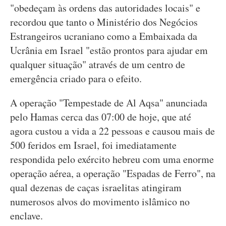
"obedeçam às ordens das autoridades locais" e
recordou que tanto o Ministério dos Negócios
Estrangeiros ucraniano como a Embaixada da
Ucrânia em Israel "estão prontos para ajudar em
qualquer situação" através de um centro de
emergência criado para o efeito.
A operação "Tempestade de Al Aqsa" anunciada
pelo Hamas cerca das 07:00 de hoje, que até
agora custou a vida a 22 pessoas e causou mais de
500 feridos em Israel, foi imediatamente
respondida pelo exército hebreu com uma enorme
operação aérea, a operação "Espadas de Ferro", na
qual dezenas de caças israelitas atingiram
numerosos alvos do movimento islâmico no
enclave.