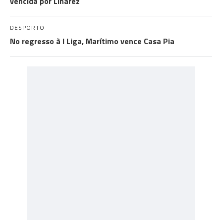
vencida por Linarez
DESPORTO
No regresso à I Liga, Marítimo vence Casa Pia