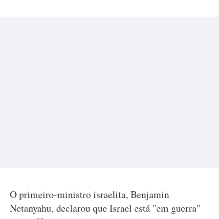
O primeiro-ministro israelita, Benjamin
Netanyahu, declarou que Israel está "em guerra"