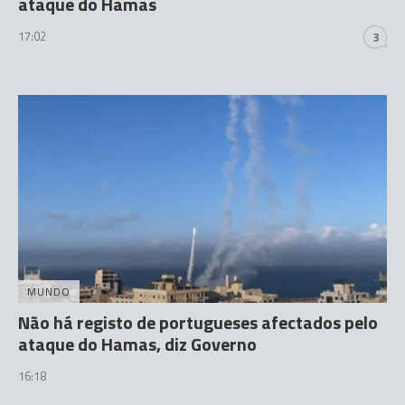
ataque do Hamas
17:02
3
MUNDO
Não há registo de portugueses afectados pelo
ataque do Hamas, diz Governo
16:18