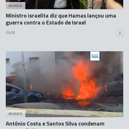
MUNDO
Ministro israelita diz que Hamas lançou uma
guerra contra o Estado de Israel
09:08
2
MUNDO
António Costa e Santos Silva condenam