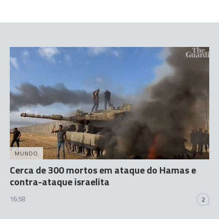
MUNDO
Cerca de 300 mortos em ataque do Hamas e
contra-ataque israelita
16:58
2