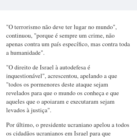
"O terrorismo não deve ter lugar no mundo",
continuou, "porque é sempre um crime, não
apenas contra um país específico, mas contra toda
a humanidade".
"O direito de Israel à autodefesa é
inquestionável", acrescentou, apelando a que
"todos os pormenores deste ataque sejam
revelados para que o mundo os conheça e que
aqueles que o apoiaram e executaram sejam
levados à justiça".
Por último, o presidente ucraniano apelou a todos
os cidadãos ucranianos em Israel para que