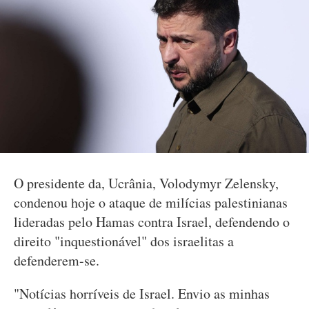
O presidente da, Ucrânia, Volodymyr Zelensky,
condenou hoje o ataque de milícias palestinianas
lideradas pelo Hamas contra Israel, defendendo o
direito "inquestionável" dos israelitas a
defenderem-se.
"Notícias horríveis de Israel. Envio as minhas