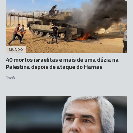
MUNDO
40 mortos israelitas e mais de uma dúzia na
Palestina depois de ataque do Hamas
14:48