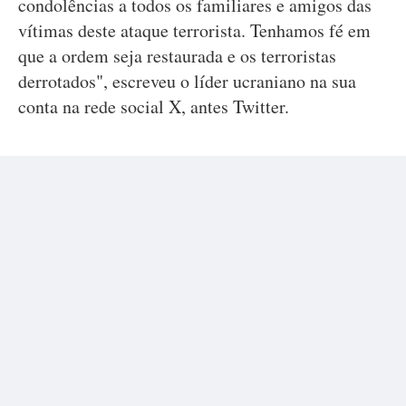
condolências a todos os familiares e amigos das
vítimas deste ataque terrorista. Tenhamos fé em
que a ordem seja restaurada e os terroristas
derrotados", escreveu o líder ucraniano na sua
conta na rede social X, antes Twitter.