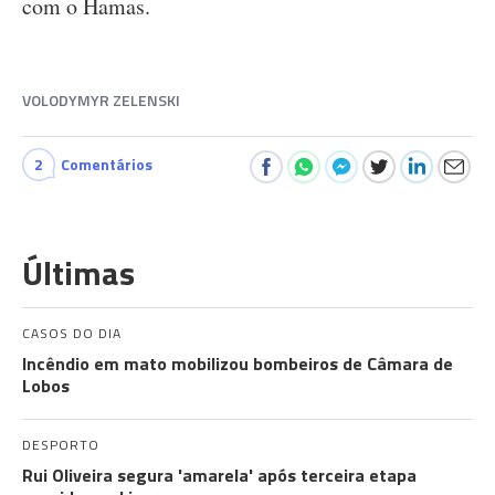
com o Hamas.
VOLODYMYR ZELENSKI
2
Comentários
Últimas
CASOS DO DIA
Incêndio em mato mobilizou bombeiros de Câmara de
Lobos
DESPORTO
Rui Oliveira segura 'amarela' após terceira etapa