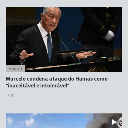
MUNDO
Marcelo condena ataque do Hamas como
"inaceitável e intolerável"
14:51