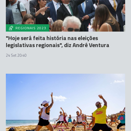
REGIONAIS 2023
"Hoje será feita história nas eleições
legislativas regionais", diz André Ventura
24 Set 20:40