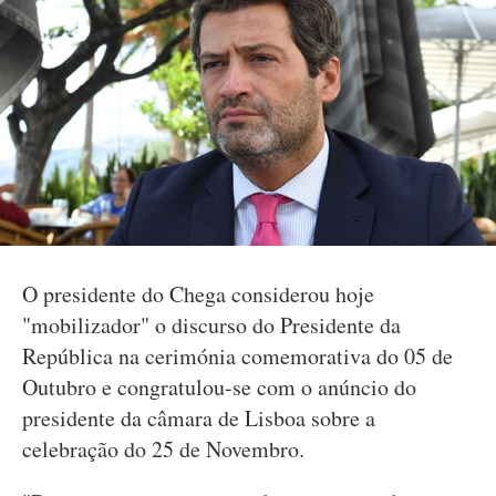
O presidente do Chega considerou hoje
"mobilizador" o discurso do Presidente da
República na cerimónia comemorativa do 05 de
Outubro e congratulou-se com o anúncio do
presidente da câmara de Lisboa sobre a
celebração do 25 de Novembro.