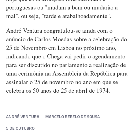
portuguesas ou "mudam a bem ou mudarão a
mal", ou seja, "tarde e atabalhoadamente".
André Ventura congratulou-se ainda com o
anúncio de Carlos Moedas sobre a celebração do
25 de Novembro em Lisboa no próximo ano,
indicando que o Chega vai pedir o agendamento
para ser discutido no parlamento a realização de
uma cerimónia na Assembleia da República para
assinalar o 25 de novembro no ano em que se
celebra os 50 anos do 25 de abril de 1974.
ANDRÉ VENTURA
MARCELO REBELO DE SOUSA
5 DE OUTUBRO