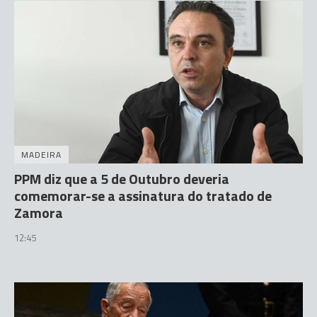
MADEIRA
PPM diz que a 5 de Outubro deveria
comemorar-se a assinatura do tratado de
Zamora
12:45