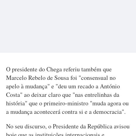
O presidente do Chega referiu também que
Marcelo Rebelo de Sousa foi "consensual no
apelo à mudança" e "deu um recado a António
Costa" ao deixar claro que "nas entrelinhas da
história" que o primeiro-ministro "muda agora ou
a mudança acontecerá contra si e a democracia".
No seu discurso, o Presidente da República avisou
hoje que as instituições internacionais e