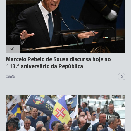
PAÍS
Marcelo Rebelo de Sousa discursa hoje no
113.º aniversário da República
09:35
2