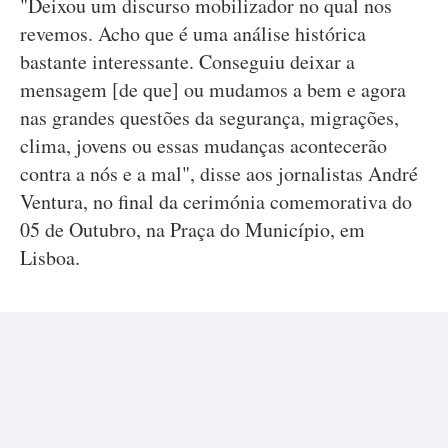
"Deixou um discurso mobilizador no qual nos
revemos. Acho que é uma análise histórica
bastante interessante. Conseguiu deixar a
mensagem [de que] ou mudamos a bem e agora
nas grandes questões da segurança, migrações,
clima, jovens ou essas mudanças acontecerão
contra a nós e a mal", disse aos jornalistas André
Ventura, no final da cerimónia comemorativa do
05 de Outubro, na Praça do Município, em
Lisboa.