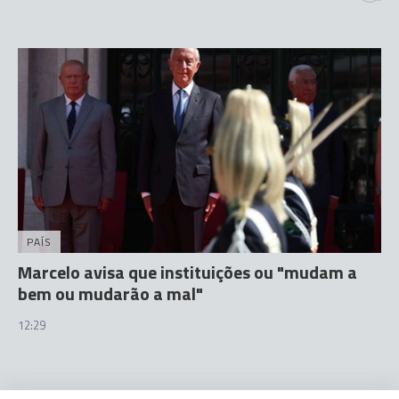
PAÍS
Marcelo avisa que instituições ou "mudam a
bem ou mudarão a mal"
12:29