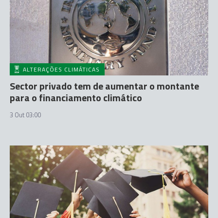
ALTERAÇÕES CLIMÁTICAS
Sector privado tem de aumentar o montante
para o financiamento climático
3 Out 03:00