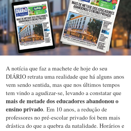
A notícia que faz a machete de hoje do seu
DIÁRIO retrata uma realidade que há alguns anos
vem sendo sentida, mas que nos últimos tempos
tem vindo a agudizar-se, levando a constatar que
mais de metade dos educadores abandonou o
ensino privado
. Em 10 anos, a redução de
professores no pré-escolar privado foi bem mais
drástica do que a quebra da natalidade. Horários e