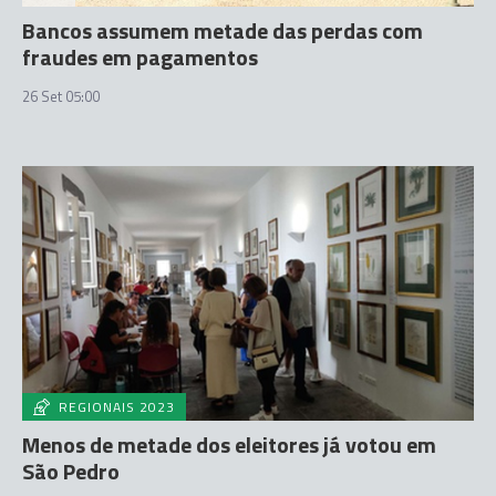
Bancos assumem metade das perdas com
fraudes em pagamentos
26 Set 05:00
REGIONAIS 2023
Menos de metade dos eleitores já votou em
São Pedro