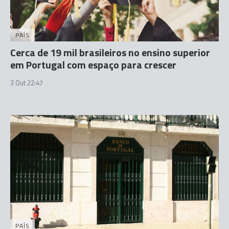
PAÍS
Cerca de 19 mil brasileiros no ensino superior
em Portugal com espaço para crescer
3 Out 22:47
PAÍS