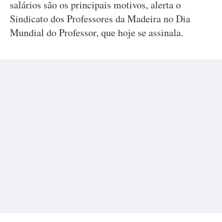
salários são os principais motivos, alerta o
Sindicato dos Professores da Madeira no Dia
Mundial do Professor, que hoje se assinala.