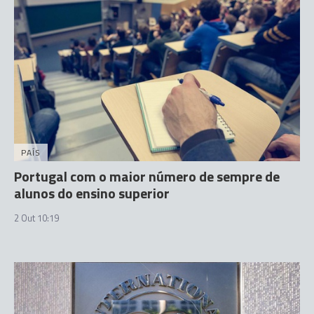
PAÍS
Portugal com o maior número de sempre de
alunos do ensino superior
2 Out 10:19