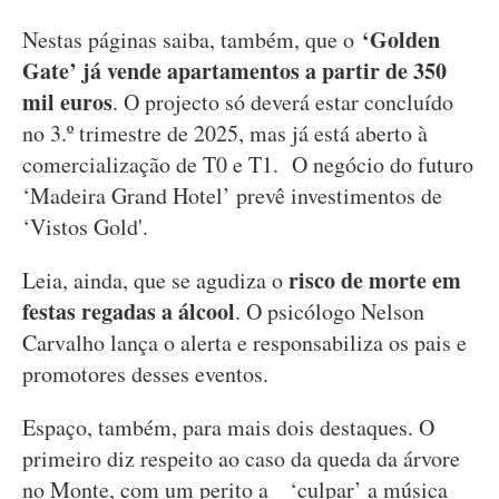
‘Golden
Nestas páginas saiba, também, que o
Gate’ já vende apartamentos a partir de 350
mil euros
. O projecto só deverá estar concluído
no 3.º trimestre de 2025, mas já está aberto à
comercialização de T0 e T1. O negócio do futuro
‘Madeira Grand Hotel’ prevê investimentos de
‘Vistos Gold'.
risco de morte em
Leia, ainda, que se agudiza o
festas regadas a álcool
. O psicólogo Nelson
Carvalho lança o alerta e responsabiliza os pais e
promotores desses eventos.
Espaço, também, para mais dois destaques. O
primeiro diz respeito ao caso da queda da árvore
no Monte, com um perito a ‘culpar’ a música