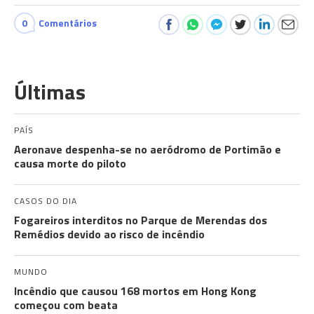
0
Comentários
Últimas
PAÍS
Aeronave despenha-se no aeródromo de Portimão e
causa morte do piloto
CASOS DO DIA
Fogareiros interditos no Parque de Merendas dos
Remédios devido ao risco de incêndio
MUNDO
Incêndio que causou 168 mortos em Hong Kong
começou com beata