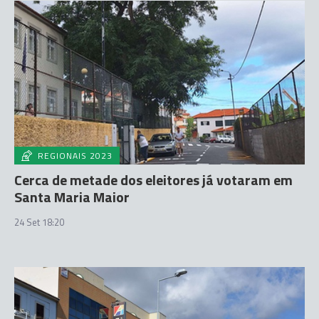
REGIONAIS 2023
Cerca de metade dos eleitores já votaram em
Santa Maria Maior
24 Set 18:20