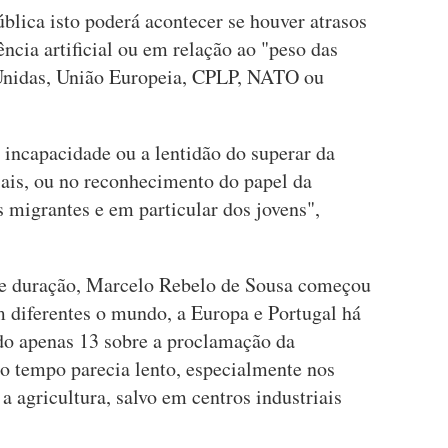
blica isto poderá acontecer se houver atrasos
ência artificial ou em relação ao "peso das
nidas, União Europeia, CPLP, NATO ou
 incapacidade ou a lentidão do superar da
iais, ou no reconhecimento do papel da
 migrantes e em particular dos jovens",
e duração, Marcelo Rebelo de Sousa começou
 diferentes o mundo, a Europa e Portugal há
do apenas 13 sobre a proclamação da
o tempo parecia lento, especialmente nos
 a agricultura, salvo em centros industriais