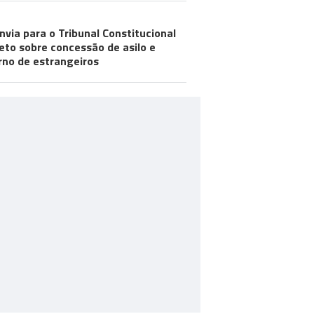
nvia para o Tribunal Constitucional
eto sobre concessão de asilo e
rno de estrangeiros