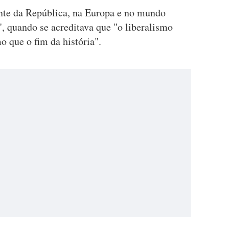
ente da República, na Europa e no mundo
 quando se acreditava que "o liberalismo
 que o fim da história".