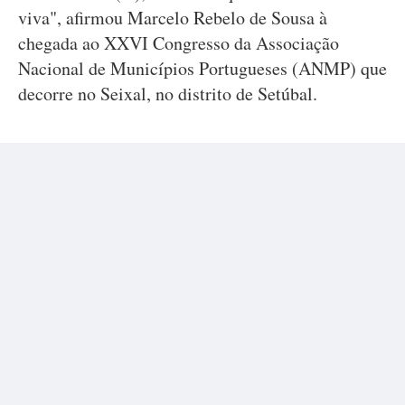
viva", afirmou Marcelo Rebelo de Sousa à
chegada ao XXVI Congresso da Associação
Nacional de Municípios Portugueses (ANMP) que
decorre no Seixal, no distrito de Setúbal.