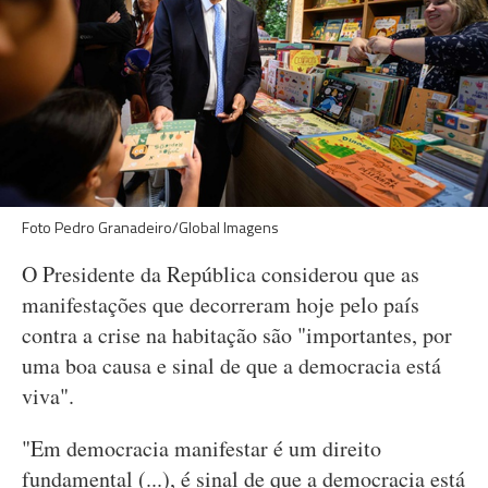
Foto Pedro Granadeiro/Global Imagens
O Presidente da República considerou que as
manifestações que decorreram hoje pelo país
contra a crise na habitação são "importantes, por
uma boa causa e sinal de que a democracia está
viva".
"Em democracia manifestar é um direito
fundamental (...), é sinal de que a democracia está