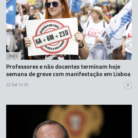
PAÍS
Professores e não docentes terminam hoje
semana de greve com manifestação em Lisboa
22 Set 11:10
7