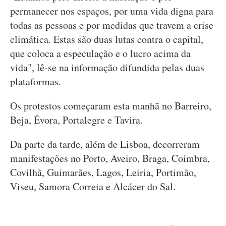
permanecer nos espaços, por uma vida digna para
todas as pessoas e por medidas que travem a crise
climática. Estas são duas lutas contra o capital,
que coloca a especulação e o lucro acima da
vida", lê-se na informação difundida pelas duas
plataformas.
Os protestos começaram esta manhã no Barreiro,
Beja, Évora, Portalegre e Tavira.
Da parte da tarde, além de Lisboa, decorreram
manifestações no Porto, Aveiro, Braga, Coimbra,
Covilhã, Guimarães, Lagos, Leiria, Portimão,
Viseu, Samora Correia e Alcácer do Sal.