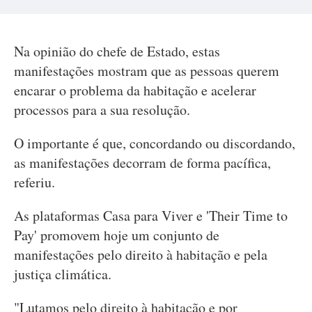
Na opinião do chefe de Estado, estas
manifestações mostram que as pessoas querem
encarar o problema da habitação e acelerar
processos para a sua resolução.
O importante é que, concordando ou discordando,
as manifestações decorram de forma pacífica,
referiu.
As plataformas Casa para Viver e 'Their Time to
Pay' promovem hoje um conjunto de
manifestações pelo direito à habitação e pela
justiça climática.
"Lutamos pelo direito à habitação e por