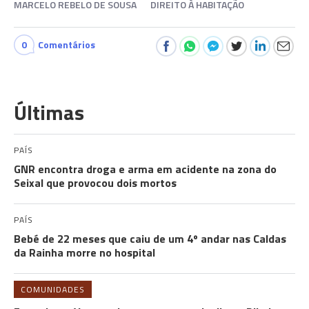
MARCELO REBELO DE SOUSA
DIREITO À HABITAÇÃO
0
Comentários
Últimas
PAÍS
GNR encontra droga e arma em acidente na zona do
Seixal que provocou dois mortos
PAÍS
Bebé de 22 meses que caiu de um 4º andar nas Caldas
da Rainha morre no hospital
COMUNIDADES