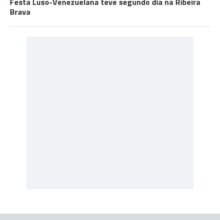
Festa Luso-Venezuelana teve segundo dia na Ribeira
Brava