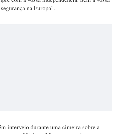
e segurança na Europa".
m interveio durante uma cimeira sobre a