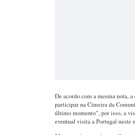
De acordo com a mesma nota, a 
participar na Cimeira da Comuni
último momento", por isso, a vis
eventual visita a Portugal neste