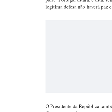
legítima defesa não haverá paz 
O Presidente da República també