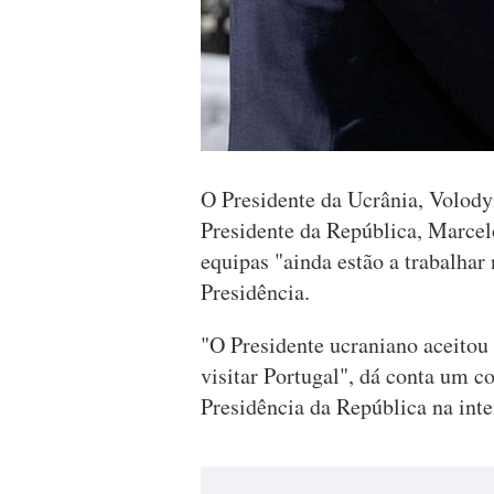
O Presidente da Ucrânia, Volody
Presidente da República, Marcelo
equipas "ainda estão a trabalhar 
Presidência.
"O Presidente ucraniano aceitou 
visitar Portugal", dá conta um c
Presidência da República na inte