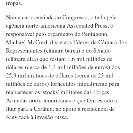
tropas.
Numa carta enviada ao Congresso, citada pela
agência norte-americana Associated Press, o
responsável pelo orçamento do Pentágono,
Michael McCord, disse aos líderes da Câmara dos
Representantes (câmara baixa) e do Senado
(câmara alta) que restam 1,6 mil milhões de
dólares (cerca de 1,4 mil milhões de euros) dos
25,9 mil milhões de dólares (cerca de 23 mil
milhões de euros) fornecidos inicialmente para
reabastecer os 'stocks' militares das Forças
Armadas norte-americanas e que têm estado a
fluir para a Ucrânia, no apoio à resistência de
Kiev face à invasão russa.