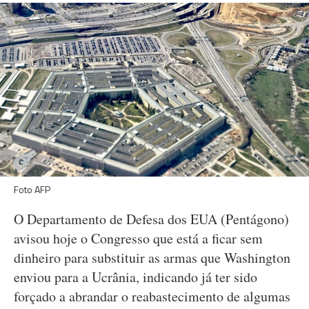
Foto AFP
O Departamento de Defesa dos EUA (Pentágono)
avisou hoje o Congresso que está a ficar sem
dinheiro para substituir as armas que Washington
enviou para a Ucrânia, indicando já ter sido
forçado a abrandar o reabastecimento de algumas