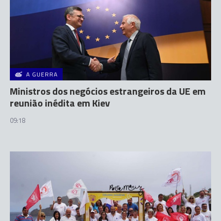
A GUERRA
Ministros dos negócios estrangeiros da UE em
reunião inédita em Kiev
09:18