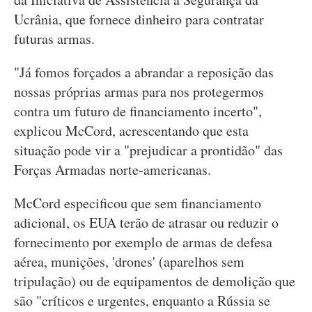
Ucrânia, que fornece dinheiro para contratar
futuras armas.
"Já fomos forçados a abrandar a reposição das
nossas próprias armas para nos protegermos
contra um futuro de financiamento incerto",
explicou McCord, acrescentando que esta
situação pode vir a "prejudicar a prontidão" das
Forças Armadas norte-americanas.
McCord especificou que sem financiamento
adicional, os EUA terão de atrasar ou reduzir o
fornecimento por exemplo de armas de defesa
aérea, munições, 'drones' (aparelhos sem
tripulação) ou de equipamentos de demolição que
são "críticos e urgentes, enquanto a Rússia se