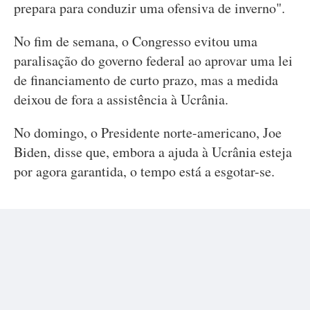
prepara para conduzir uma ofensiva de inverno".
No fim de semana, o Congresso evitou uma
paralisação do governo federal ao aprovar uma lei
de financiamento de curto prazo, mas a medida
deixou de fora a assistência à Ucrânia.
No domingo, o Presidente norte-americano, Joe
Biden, disse que, embora a ajuda à Ucrânia esteja
por agora garantida, o tempo está a esgotar-se.