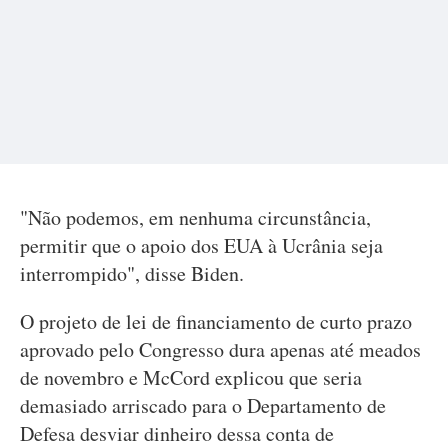
"Não podemos, em nenhuma circunstância,
permitir que o apoio dos EUA à Ucrânia seja
interrompido", disse Biden.
O projeto de lei de financiamento de curto prazo
aprovado pelo Congresso dura apenas até meados
de novembro e McCord explicou que seria
demasiado arriscado para o Departamento de
Defesa desviar dinheiro dessa conta de