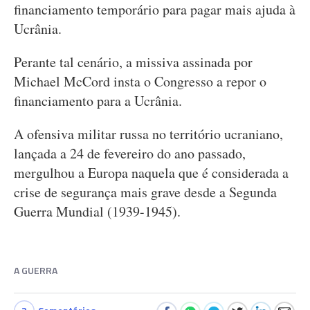
financiamento temporário para pagar mais ajuda à
Ucrânia.
Perante tal cenário, a missiva assinada por
Michael McCord insta o Congresso a repor o
financiamento para a Ucrânia.
A ofensiva militar russa no território ucraniano,
lançada a 24 de fevereiro do ano passado,
mergulhou a Europa naquela que é considerada a
crise de segurança mais grave desde a Segunda
Guerra Mundial (1939-1945).
A GUERRA