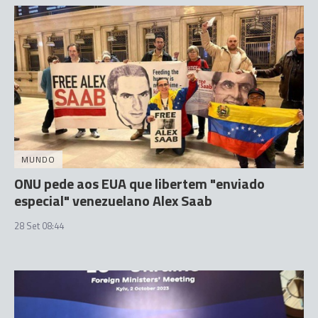
MUNDO
ONU pede aos EUA que libertem "enviado
especial" venezuelano Alex Saab
28 Set 08:44