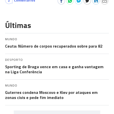
2
Comentários
Últimas
MUNDO
Ceuta: Número de corpos recuperados sobre para 82
DESPORTO
Sporting de Braga vence em casa e ganha vantagem
na Liga Conferência
MUNDO
Guterres condena Moscovo e Kiev por ataques em
zonas civis e pede fim imediato