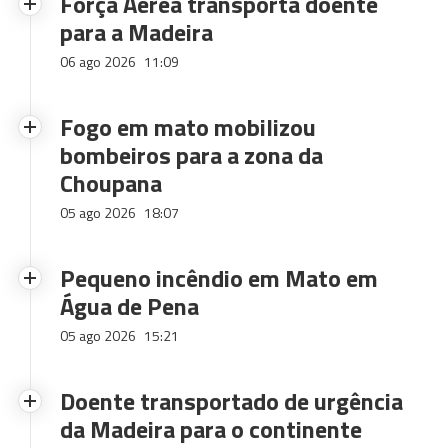
Força Aérea transporta doente
para a Madeira
06 ago 2026
11:09
Fogo em mato mobilizou
bombeiros para a zona da
Choupana
05 ago 2026
18:07
Pequeno incêndio em Mato em
Água de Pena
05 ago 2026
15:21
Doente transportado de urgência
da Madeira para o continente