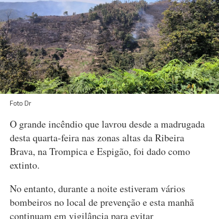
Foto Dr
O grande incêndio que lavrou desde a madrugada
desta quarta-feira nas zonas altas da Ribeira
Brava, na Trompica e Espigão, foi dado como
extinto.
No entanto, durante a noite estiveram vários
bombeiros no local de prevenção e esta manhã
continuam em vigilância para evitar