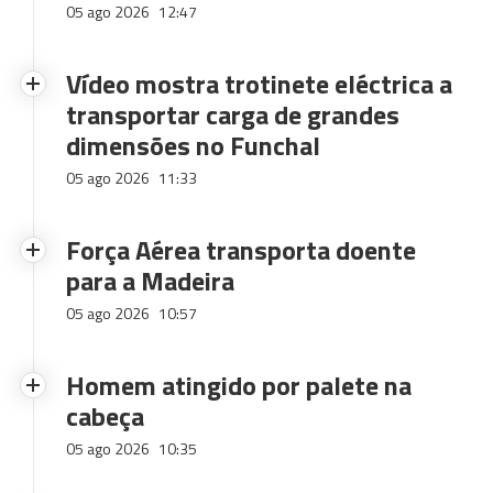
05 ago 2026
12:47
Vídeo mostra trotinete eléctrica a
transportar carga de grandes
dimensões no Funchal
05 ago 2026
11:33
Força Aérea transporta doente
para a Madeira
05 ago 2026
10:57
Homem atingido por palete na
cabeça
05 ago 2026
10:35