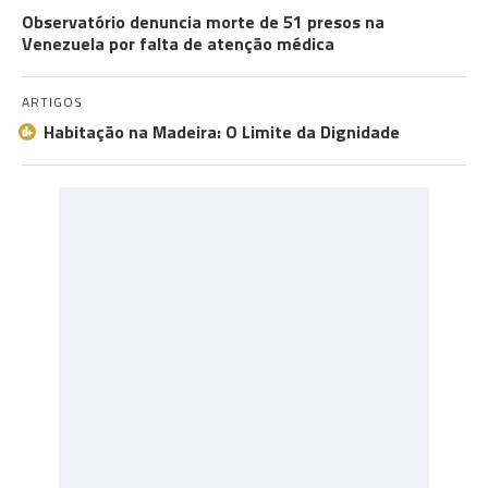
Observatório denuncia morte de 51 presos na
Venezuela por falta de atenção médica
ARTIGOS
Habitação na Madeira: O Limite da Dignidade