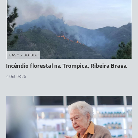
CASOS DO DIA
Incêndio florestal na Trompica, Ribeira Brava
4 Out 08:26