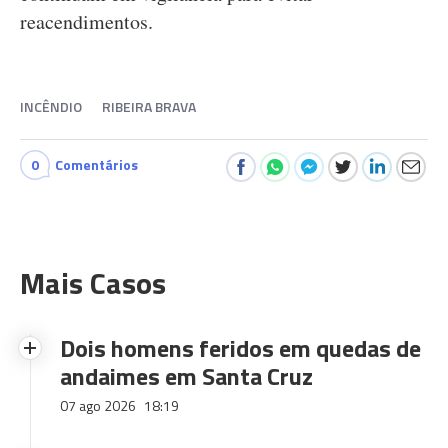
reacendimentos.
INCÊNDIO
RIBEIRA BRAVA
0
Comentários
Mais Casos
Dois homens feridos em quedas de
andaimes em Santa Cruz
07 ago 2026
18:19