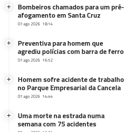
Bombeiros chamados para um pré-
afogamento em Santa Cruz
07 ago 2026
18:14
Preventiva para homem que
agrediu polícias com barra de ferro
07 ago 2026
16:52
Homem sofre acidente de trabalho
no Parque Empresarial da Cancela
07 ago 2026
14:44
Uma morte na estrada numa
semana com 75 acidentes