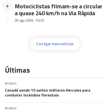
Motociclistas filmam-se a circular
a quase 240 km/h na Via Rápida
05 ago 2026
10:20
Carregar mais notícias
Últimas
MUNDO
Canadá vende 10 aviões militares Hercules para
combater incêndios florestais
MUNDO