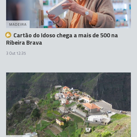
MADEIRA
Cartão do Idoso chega a mais de 500 na
Ribeira Brava
3 Out 12:35