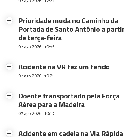
07 ago 2026
12:21
Prioridade muda no Caminho da
Portada de Santo António a partir
de terça-feira
07 ago 2026
10:56
Acidente na VR fez um ferido
07 ago 2026
10:25
Doente transportado pela Força
Aérea para a Madeira
07 ago 2026
10:17
Acidente em cadeia na Via Rápida