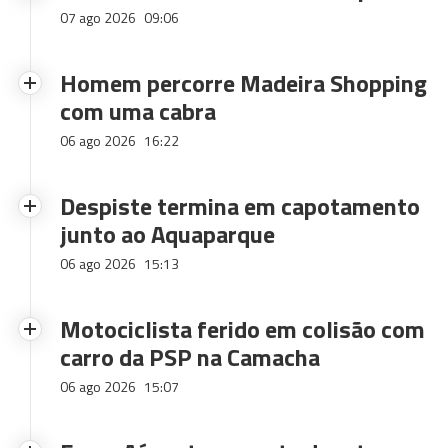
07 ago 2026
09:06
Homem percorre Madeira Shopping
com uma cabra
06 ago 2026
16:22
Despiste termina em capotamento
junto ao Aquaparque
06 ago 2026
15:13
Motociclista ferido em colisão com
carro da PSP na Camacha
06 ago 2026
15:07