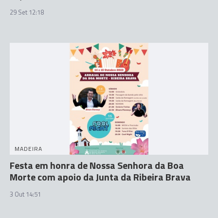
29 Set 12:18
MADEIRA
Festa em honra de Nossa Senhora da Boa
Morte com apoio da Junta da Ribeira Brava
3 Out 14:51