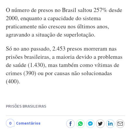
O número de presos no Brasil saltou 257% desde
2000, enquanto a capacidade do sistema
praticamente não cresceu nos últimos anos,
agravando a situação de superlotação.
Só no ano passado, 2.453 presos morreram nas
prisões brasileiras, a maioria devido a problemas
de saúde (1.430), mas também como vítimas de
crimes (390) ou por causas não solucionadas
(400).
PRISÕES BRASILEIRAS
0
Comentários