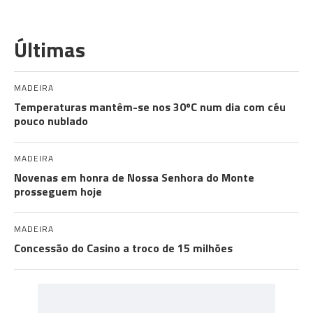
Últimas
MADEIRA
Temperaturas mantêm-se nos 30ºC num dia com céu
pouco nublado
MADEIRA
Novenas em honra de Nossa Senhora do Monte
prosseguem hoje
MADEIRA
Concessão do Casino a troco de 15 milhões