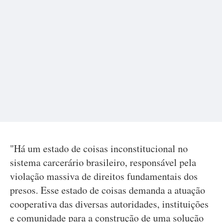
"Há um estado de coisas inconstitucional no
sistema carcerário brasileiro, responsável pela
violação massiva de direitos fundamentais dos
presos. Esse estado de coisas demanda a atuação
cooperativa das diversas autoridades, instituições
e comunidade para a construção de uma solução