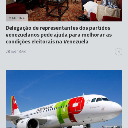
MADEIRA
Delegação de representantes dos partidos
venezuelanos pede ajuda para melhorar as
condições eleitorais na Venezuela
28 Set 13:43
1