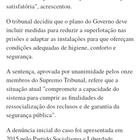
satisfatória", acrescentou.
O tribunal decidiu que o plano do Governo deve
incluir medidas para reduzir a superlotação nas
prisões e adaptar as instalações para que ofereçam
condições adequadas de higiene, conforto e
segurança.
A sentença, aprovada por unanimidade pelos onze
membros do Supremo Tribunal, refere que a
situação atual "compromete a capacidade do
sistema para cumprir as finalidades de
ressocialização dos reclusos e de garantia da
segurança pública".
A denúncia inicial do caso foi apresentada em
2015 pelo Partido Socialismo e Liberdade