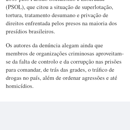
(PSOL), que citou a situação de superlotação,
tortura, tratamento desumano e privação de
direitos enfrentada pelos presos na maioria dos
presídios brasileiros.
Os autores da denúncia alegam ainda que
membros de organizações criminosas aproveitam-
se da falta de controlo e da corrupção nas prisões
para comandar, de trás das grades, o tráfico de
drogas no país, além de ordenar agressões e até
homicídios.