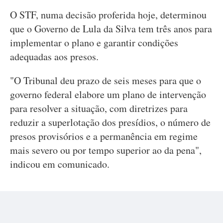
O STF, numa decisão proferida hoje, determinou
que o Governo de Lula da Silva tem três anos para
implementar o plano e garantir condições
adequadas aos presos.
"O Tribunal deu prazo de seis meses para que o
governo federal elabore um plano de intervenção
para resolver a situação, com diretrizes para
reduzir a superlotação dos presídios, o número de
presos provisórios e a permanência em regime
mais severo ou por tempo superior ao da pena",
indicou em comunicado.