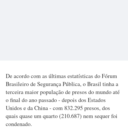
De acordo com as últimas estatísticas do Fórum
Brasileiro de Segurança Pública, o Brasil tinha a
terceira maior população de presos do mundo até
o final do ano passado - depois dos Estados
Unidos e da China - com 832.295 presos, dos
quais quase um quarto (210.687) nem sequer foi
condenado.