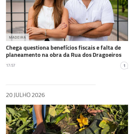
MADEIRA
Chega questiona benefícios fiscais e falta de
planeamento na obra da Rua dos Dragoeiros
17:57
1
20 JULHO 2026