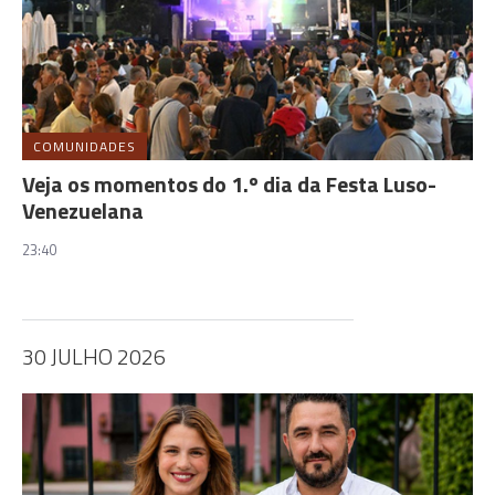
COMUNIDADES
Veja os momentos do 1.º dia da Festa Luso-
Venezuelana
23:40
30 JULHO 2026