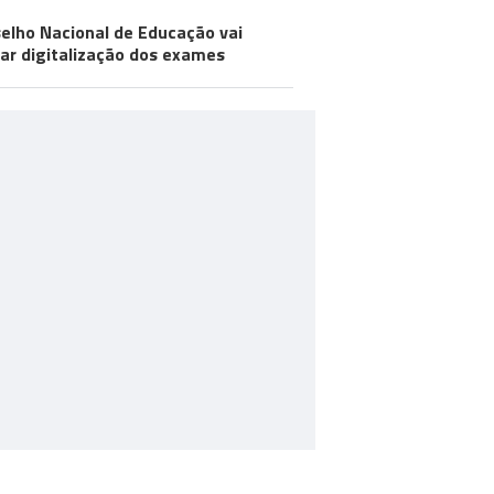
elho Nacional de Educação vai
iar digitalização dos exames