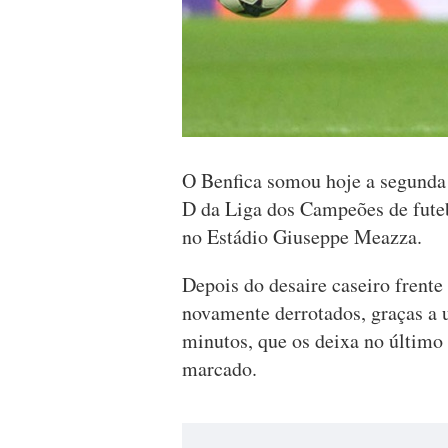
O Benfica somou hoje a segunda
D da Liga dos Campeões de futebo
no Estádio Giuseppe Meazza.
Depois do desaire caseiro frente
novamente derrotados, graças a
minutos, que os deixa no último
marcado.