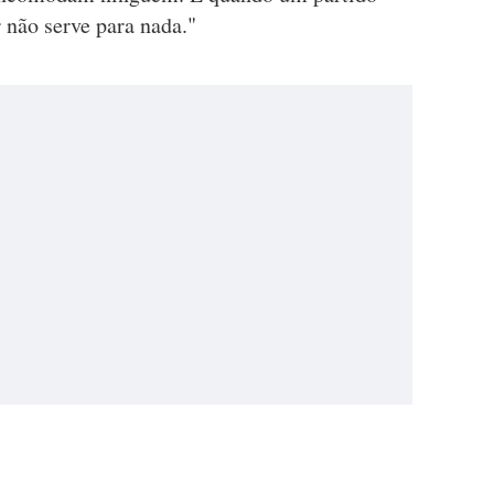
não serve para nada."