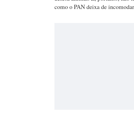
como o PAN deixa de incomodar 