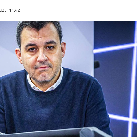
2023
11:42