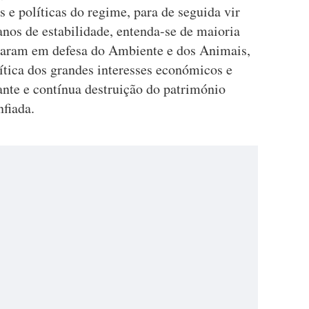
 e políticas do regime, para de seguida vir
nos de estabilidade, entenda-se de maioria
otaram em defesa do Ambiente e dos Animais,
lítica dos grandes interesses económicos e
ante e contínua destruição do património
nfiada.