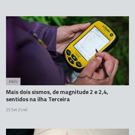
PAÍS
Mais dois sismos, de magnitude 2 e 2,4,
sentidos na ilha Terceira
25 Set 21:40