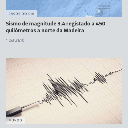
CASOS DO DIA
Sismo de magnitude 3.4 registado a 450
quilómetros a norte da Madeira
1 Out 21:10
MUNDO