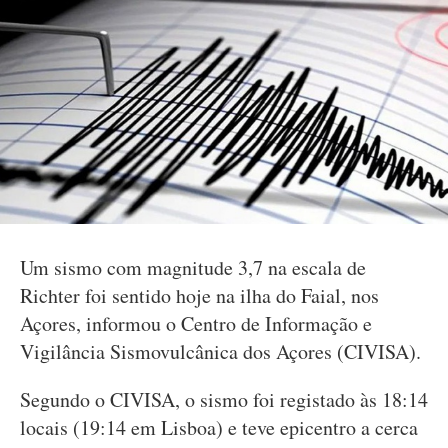
Um sismo com magnitude 3,7 na escala de
Richter foi sentido hoje na ilha do Faial, nos
Açores, informou o Centro de Informação e
Vigilância Sismovulcânica dos Açores (CIVISA).
Segundo o CIVISA, o sismo foi registado às 18:14
locais (19:14 em Lisboa) e teve epicentro a cerca