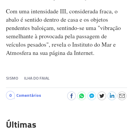
Com uma intensidade III, considerada fraca, o
abalo é sentido dentro de casa e os objetos
pendentes baloiçam, sentindo-se uma "vibração
semelhante à provocada pela passagem de
veículos pesados", revela o Instituto do Mar e
Atmosfera na sua página da Internet.
SISMO
ILHA DO FAIAL
0
Comentários
Últimas