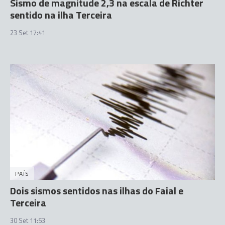
Sismo de magnitude 2,3 na escala de Richter
sentido na ilha Terceira
23 Set 17:41
PAÍS
Dois sismos sentidos nas ilhas do Faial e
Terceira
30 Set 11:53