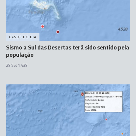
CASOS DO DIA
Sismo a Sul das Desertas terá sido sentido pela
população
28 Set 17:38