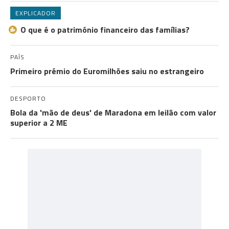
EXPLICADOR
O que é o património financeiro das famílias?
PAÍS
Primeiro prémio do Euromilhões saiu no estrangeiro
DESPORTO
Bola da 'mão de deus' de Maradona em leilão com valor
superior a 2 ME