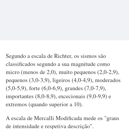
Segundo a escala de Richter, os sismos são
classificados segundo a sua magnitude como
micro (menos de 2,0), muito pequenos (2,0-2,9),
pequenos (3,0-3,9), ligeiros (4,0-4,9), moderados
(5,0-5,9), forte (6,0-6,9), grandes (7,0-7,9),
importantes (8,0-8,9), excecionais (9,0-9,9) e
extremos (quando superior a 10).
A escala de Mercalli Modificada mede os "graus
de intensidade e respetiva descrição".