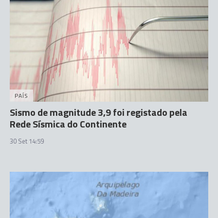
PAÍS
Sismo de magnitude 3,9 foi registado pela
Rede Sísmica do Continente
30 Set 14:59