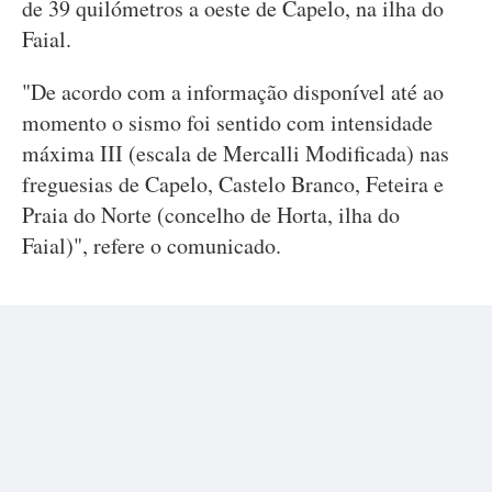
de 39 quilómetros a oeste de Capelo, na ilha do
Faial.
"De acordo com a informação disponível até ao
momento o sismo foi sentido com intensidade
máxima III (escala de Mercalli Modificada) nas
freguesias de Capelo, Castelo Branco, Feteira e
Praia do Norte (concelho de Horta, ilha do
Faial)", refere o comunicado.