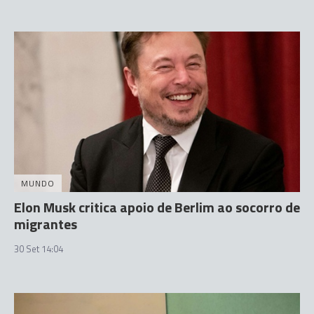
MUNDO
Elon Musk critica apoio de Berlim ao socorro de
migrantes
30 Set 14:04