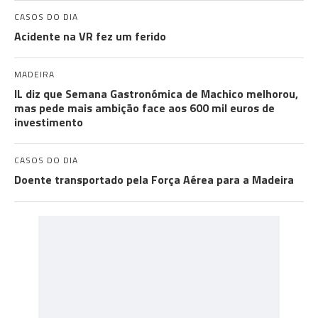
CASOS DO DIA
Acidente na VR fez um ferido
MADEIRA
IL diz que Semana Gastronómica de Machico melhorou,
mas pede mais ambição face aos 600 mil euros de
investimento
CASOS DO DIA
Doente transportado pela Força Aérea para a Madeira