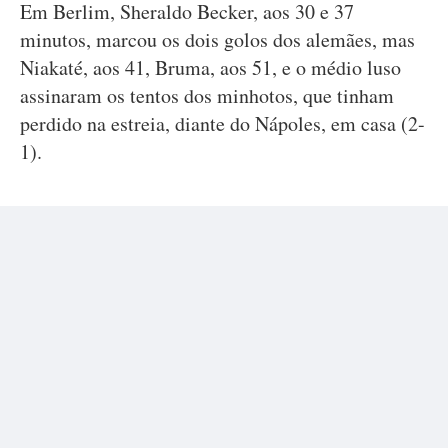
Em Berlim, Sheraldo Becker, aos 30 e 37
minutos, marcou os dois golos dos alemães, mas
Niakaté, aos 41, Bruma, aos 51, e o médio luso
assinaram os tentos dos minhotos, que tinham
perdido na estreia, diante do Nápoles, em casa (2-
1).