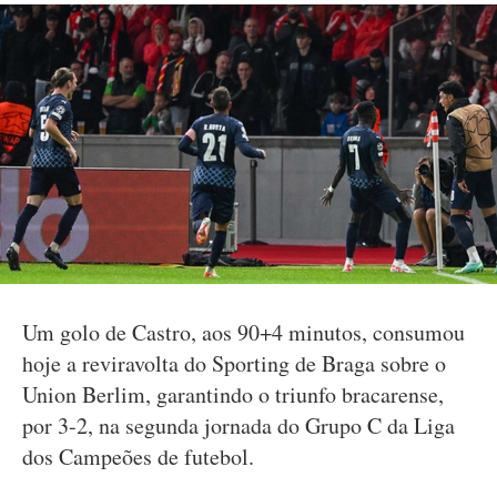
Um golo de Castro, aos 90+4 minutos, consumou
hoje a reviravolta do Sporting de Braga sobre o
Union Berlim, garantindo o triunfo bracarense,
por 3-2, na segunda jornada do Grupo C da Liga
dos Campeões de futebol.