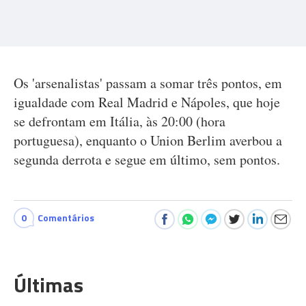
Os 'arsenalistas' passam a somar três pontos, em
igualdade com Real Madrid e Nápoles, que hoje
se defrontam em Itália, às 20:00 (hora
portuguesa), enquanto o Union Berlim averbou a
segunda derrota e segue em último, sem pontos.
0
Comentários
Últimas