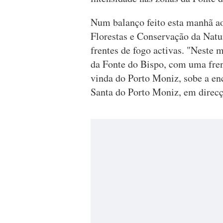
Num balanço feito esta manhã ao
Florestas e Conservação da Natu
frentes de fogo activas. "Neste 
da Fonte do Bispo, com uma fren
vinda do Porto Moniz, sobe a enc
Santa do Porto Moniz, em direcç