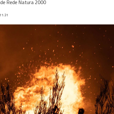
 de Rede Natura 2000
11:31