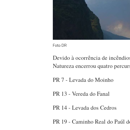
Foto DR
Devido à ocorrência de incêndios
Natureza encerrou quatro percur
PR 7 - Levada do Moinho
PR 13 - Vereda do Fanal
PR 14 - Levada dos Cedros
PR 19 - Caminho Real do Paúl 