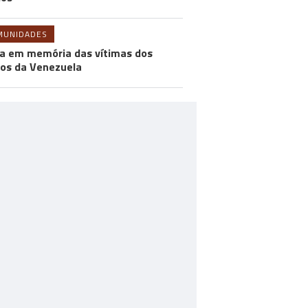
MUNIDADES
a em memória das vítimas dos
os da Venezuela